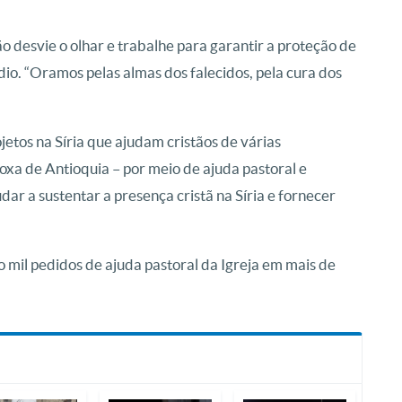
desvie o olhar e trabalhe para garantir a proteção de
io. “Oramos pelas almas dos falecidos, pela cura dos
jetos na Síria que ajudam cristãos de várias
xa de Antioquia – por meio de ajuda pastoral e
ar a sustentar a presença cristã na Síria e fornecer
mil pedidos de ajuda pastoral da Igreja em mais de