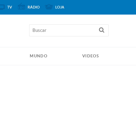
TV
RÁDIO
LOJA
MUNDO
VIDEOS