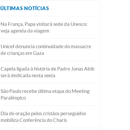
ÚLTIMAS NOTÍCIAS
Na França, Papa visitará sede da Unesco:
veja agenda da viagem
Unicef denuncia continuidade do massacre
de crianças em Gaza
Capela ligada à história de Padre Jonas Abib
será dedicada nesta sexta
São Paulo recebe última etapa do Meeting
Paralímpico
Dia de oração pelos cristãos perseguidos
mobiliza Conferência do Charis