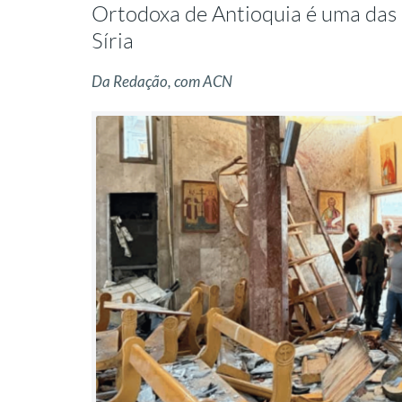
Ortodoxa de Antioquia é uma das
Síria
Da Redação, com ACN