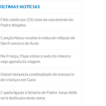
ÚLTIMAS NOTÍCIAS
Fiéis celebram 220 anos de nascimento do
Padre Ibiapina
Canção Nova receberá visita de relíquia de
São Francisco de Assis
Na França, Papa visitará sede da Unesco:
veja agenda da viagem
Unicef denuncia continuidade do massacre
de crianças em Gaza
Capela ligada à história de Padre Jonas Abib
será dedicada nesta sexta