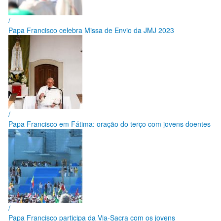
/
Papa Francisco celebra Missa de Envio da JMJ 2023
/
Papa Francisco em Fátima: oração do terço com jovens doentes
/
Papa Francisco participa da Via-Sacra com os jovens