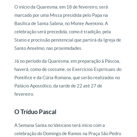
O início da Quaresma, em 18 de fevereiro, será
marcado por uma Missa presidida pelo Papa na
Basílica de Santa Sabina, no Monte Aventino. A
celebração será precedida, como é tradição, pela
Statio e procissão penitencial que partirá da Igreja de
Santo Anselmo, nas proximidades.
Já no período da Quaresma, em preparação à Páscoa,
haverá, como de costume, os Exercícios Espirituais do
Pontífice e da Cúria Romana, que serão realizados no
Palácio Apostólico, da tarde de 22 até 27 de
fevereiro.
O Tríduo Pascal
A Semana Santa no Vaticano terá início com a
celebração do Domingo de Ramos na Praça São Pedro