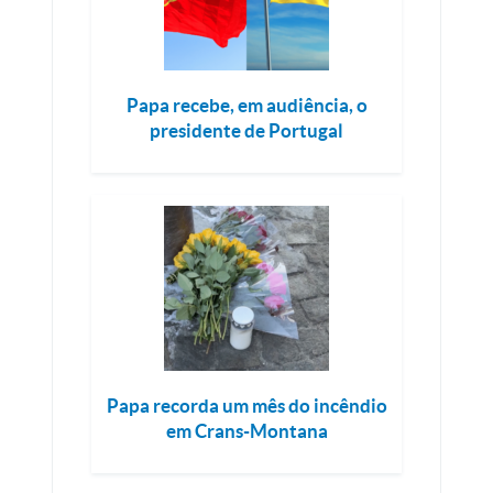
Papa recebe, em audiência, o
presidente de Portugal
Papa recorda um mês do incêndio
em Crans-Montana