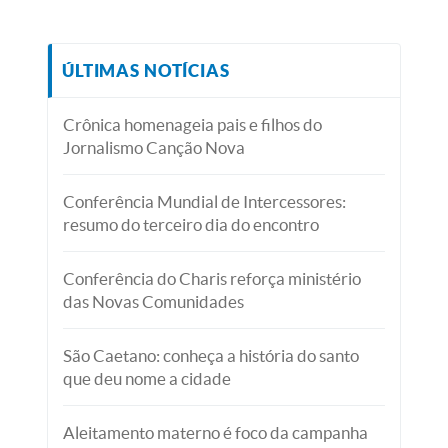
ÚLTIMAS NOTÍCIAS
Crônica homenageia pais e filhos do
Jornalismo Canção Nova
Conferência Mundial de Intercessores:
resumo do terceiro dia do encontro
Conferência do Charis reforça ministério
das Novas Comunidades
São Caetano: conheça a história do santo
que deu nome a cidade
Aleitamento materno é foco da campanha