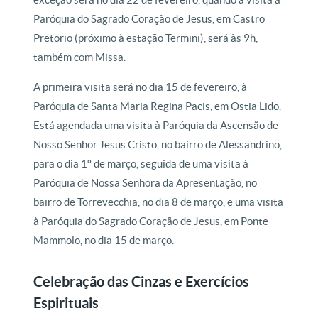
Paróquia do Sagrado Coração de Jesus, em Castro
Pretorio (próximo à estação Termini), será às 9h,
também com Missa.
A primeira visita será no dia 15 de fevereiro, à
Paróquia de Santa Maria Regina Pacis, em Ostia Lido.
Está agendada uma visita à Paróquia da Ascensão de
Nosso Senhor Jesus Cristo, no bairro de Alessandrino,
para o dia 1º de março, seguida de uma visita à
Paróquia de Nossa Senhora da Apresentação, no
bairro de Torrevecchia, no dia 8 de março, e uma visita
à Paróquia do Sagrado Coração de Jesus, em Ponte
Mammolo, no dia 15 de março.
Celebração das Cinzas e Exercícios
Espirituais