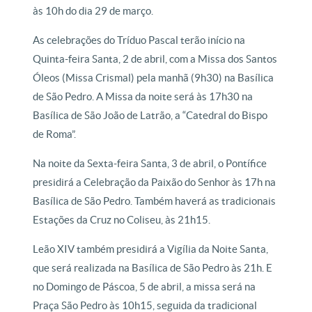
às 10h do dia 29 de março.
As celebrações do Tríduo Pascal terão início na
Quinta-feira Santa, 2 de abril, com a Missa dos Santos
Óleos (Missa Crismal) pela manhã (9h30) na Basílica
de São Pedro. A Missa da noite será às 17h30 na
Basílica de São João de Latrão, a “Catedral do Bispo
de Roma”.
Na noite da Sexta-feira Santa, 3 de abril, o Pontífice
presidirá a Celebração da Paixão do Senhor às 17h na
Basílica de São Pedro. Também haverá as tradicionais
Estações da Cruz no Coliseu, às 21h15.
Leão XIV também presidirá a Vigília da Noite Santa,
que será realizada na Basílica de São Pedro às 21h. E
no Domingo de Páscoa, 5 de abril, a missa será na
Praça São Pedro às 10h15, seguida da tradicional