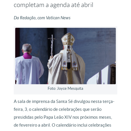
completam a agenda até abril
Da Redação, com Vatican News
Foto: Joyce Mesquita
A sala de imprensa da Santa Sé divulgou nesta terça-
feira, 3, o calendário de celebrações que serão
presididas pelo Papa Leão XIV nos próximos meses,
de fevereiro a abril. O calendário inclui celebrações