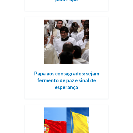
Papa aos consagrados: sejam
fermento de paz e sinal de
esperança