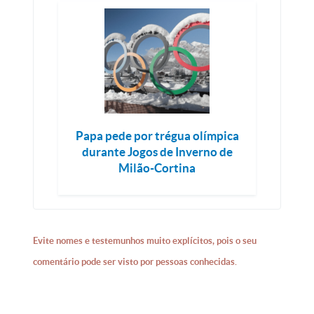
Papa pede por trégua olímpica
durante Jogos de Inverno de
Milão-Cortina
Evite nomes e testemunhos muito explícitos, pois o seu
comentário pode ser visto por pessoas conhecidas.