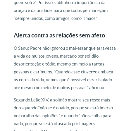
quem sofre”. Por isso, sublinhou a importância da
oração e da unidade, para que todos permaneçam
“sempre unidos, como amigos, como irmãos”.
Alerta contra as relações sem afeto
O Santo Padre não ignorou o mal-estar que atravessa
a vida de muitos jovens, marcado por solidão,
desorientação e tédio, mesmo em meio a tantas
pessoas e estímulos. “Quando esse cinzento embaça
as cores da vida, vemos que é possível estar isolado
até mesmo no meio de muitas pessoas”, afirmou.
Segundo Leão XIV, a solidão mostra seu rosto mais
duro quando “não se é ouvido, porque se está imerso
no barulho das opiniões” e quando “não se olha para
nada, porque se está ofuscado por imagens