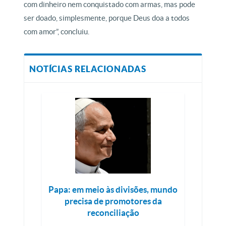
com dinheiro nem conquistado com armas, mas pode
ser doado, simplesmente, porque Deus doa a todos
com amor”, concluiu.
NOTÍCIAS RELACIONADAS
Papa: em meio às divisões, mundo
precisa de promotores da
reconciliação