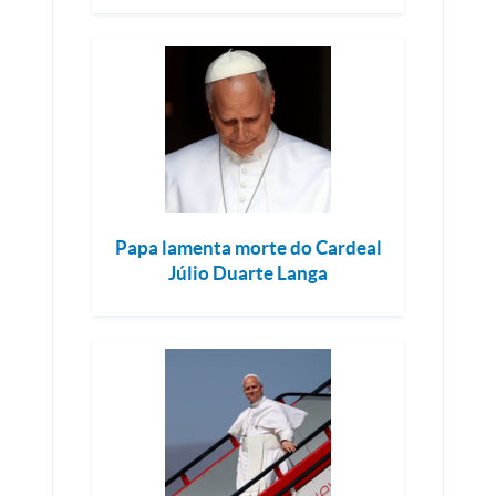
Papa lamenta morte do Cardeal
Júlio Duarte Langa