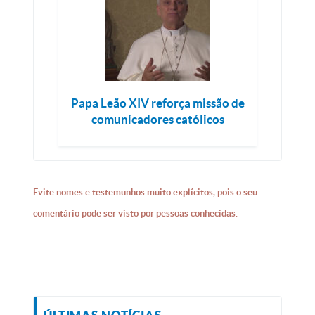
Papa Leão XIV reforça missão de
comunicadores católicos
Evite nomes e testemunhos muito explícitos, pois o seu
comentário pode ser visto por pessoas conhecidas.