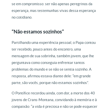
se em compromisso: ser não apenas peregrinos da
esperança, mas testemunhas vivas dessa esperança
no cotidiano.
“Não estamos sozinhos”
Partilhando uma experiência pessoal, o Papa contou
ter recebido, pouco antes do encontro, uma
mensagem de sua sobrinha, também jovem, que lhe
perguntava como conseguia enfrentar tantos
problemas do mundo e se não se sentia sozinho. A
resposta, afirmou estava diante dele: “em grande
parte, são vocês, porque não estamos sozinhos”.
O Pontífice recordou ainda, com dor, a morte dos 40
jovens de Crans-Montana, convidando à memória e à
compaixão: “a vida é preciosa e não se pode esquecer