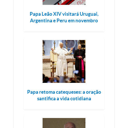
Papa Leão XIV visitará Uruguai,
Argentina e Peru em novembro
Papa retoma catequeses: a oração
santifica a vida cotidiana