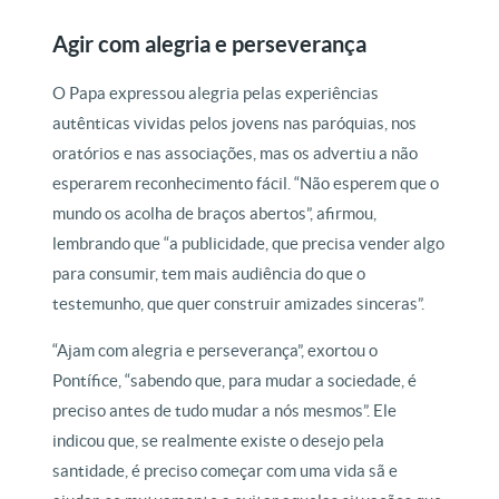
Agir com alegria e perseverança
O Papa expressou alegria pelas experiências
autênticas vividas pelos jovens nas paróquias, nos
oratórios e nas associações, mas os advertiu a não
esperarem reconhecimento fácil. “Não esperem que o
mundo os acolha de braços abertos”, afirmou,
lembrando que “a publicidade, que precisa vender algo
para consumir, tem mais audiência do que o
testemunho, que quer construir amizades sinceras”.
“Ajam com alegria e perseverança”, exortou o
Pontífice, “sabendo que, para mudar a sociedade, é
preciso antes de tudo mudar a nós mesmos”. Ele
indicou que, se realmente existe o desejo pela
santidade, é preciso começar com uma vida sã e