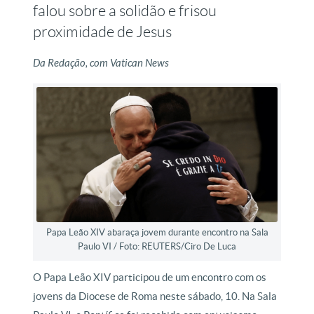
falou sobre a solidão e frisou
proximidade de Jesus
Da Redação, com Vatican News
Papa Leão XIV abaraça jovem durante encontro na Sala
Paulo VI / Foto: REUTERS/Ciro De Luca
O Papa Leão XIV participou de um encontro com os
jovens da Diocese de Roma neste sábado, 10. Na Sala