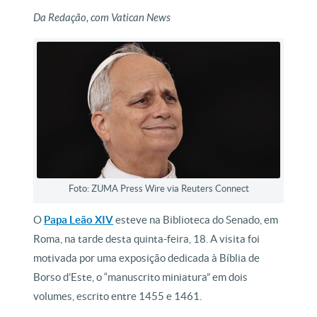
Da Redação, com Vatican News
Foto: ZUMA Press Wire via Reuters Connect
O
Papa Leão XIV
esteve na Biblioteca do Senado, em
Roma, na tarde desta quinta-feira, 18. A visita foi
motivada por uma exposição dedicada à Bíblia de
Borso d’Este, o “manuscrito miniatura” em dois
volumes, escrito entre 1455 e 1461.