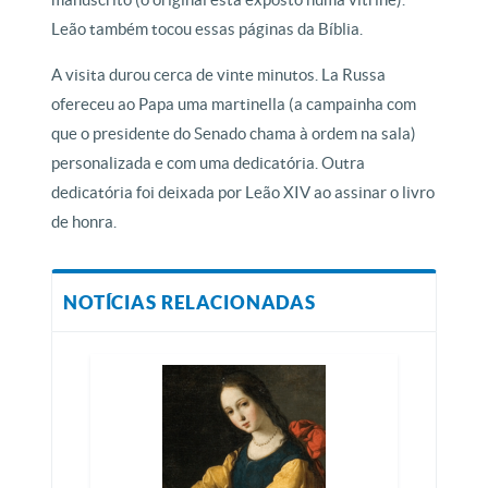
Leão também tocou essas páginas da Bíblia.
A visita durou cerca de vinte minutos. La Russa
ofereceu ao Papa uma martinella (a campainha com
que o presidente do Senado chama à ordem na sala)
personalizada e com uma dedicatória. Outra
dedicatória foi deixada por Leão XIV ao assinar o livro
de honra.
NOTÍCIAS RELACIONADAS