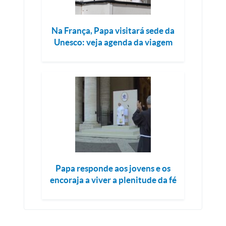
Na França, Papa visitará sede da
Unesco: veja agenda da viagem
Papa responde aos jovens e os
encoraja a viver a plenitude da fé