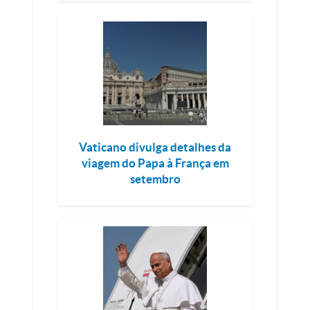
Vaticano divulga detalhes da
viagem do Papa à França em
setembro