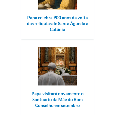
Papa celebra 900 anos da volta
das relíquias de Santa Águeda a
Catânia
Papa visitará novamente o
Santuário da Mãe do Bom
Conselho em setembro