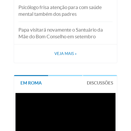
Psicólogo frisa atenção para com saúde
mental também dos padres
Papa visitará novamente o Santuário da
Mãe do Bom Conselho em setembro
VEJA MAIS
»
EM ROMA
DISCUSSÕES