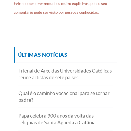
Evite nomes e testemunhos muito explícitos, pois o seu
comentário pode ser visto por pessoas conhecidas.
ÚLTIMAS NOTÍCIAS
Trienal de Arte das Universidades Católicas
reúne artistas de sete países
Qual é o caminho vocacional para se tornar
padre?
Papa celebra 900 anos da volta das
relíquias de Santa Águeda a Catânia