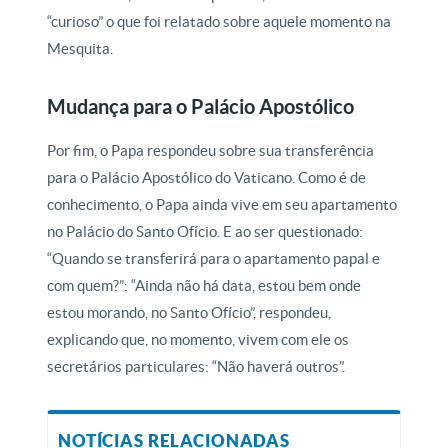
“curioso” o que foi relatado sobre aquele momento na
Mesquita.
Mudança para o Palácio Apostólico
Por fim, o Papa respondeu sobre sua transferência
para o Palácio Apostólico do Vaticano. Como é de
conhecimento, o Papa ainda vive em seu apartamento
no Palácio do Santo Ofício. E ao ser questionado:
“Quando se transferirá para o apartamento papal e
com quem?”: “Ainda não há data, estou bem onde
estou morando, no Santo Ofício”, respondeu,
explicando que, no momento, vivem com ele os
secretários particulares: “Não haverá outros”.
NOTÍCIAS RELACIONADAS