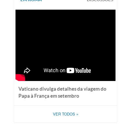
Vaticano divulga detalhes da viagem do
Papa à França em setembro
VER TODOS
»