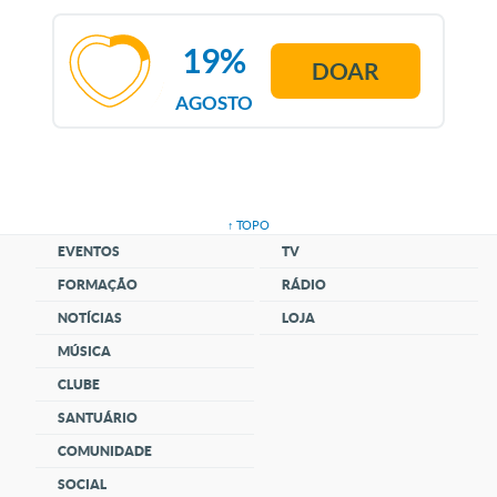
19%
DOAR
AGOSTO
↑ TOPO
EVENTOS
TV
FORMAÇÃO
RÁDIO
NOTÍCIAS
LOJA
MÚSICA
CLUBE
SANTUÁRIO
COMUNIDADE
SOCIAL