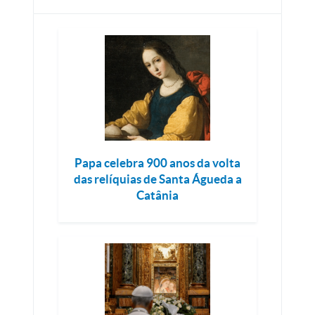
Papa celebra 900 anos da volta
das relíquias de Santa Águeda a
Catânia