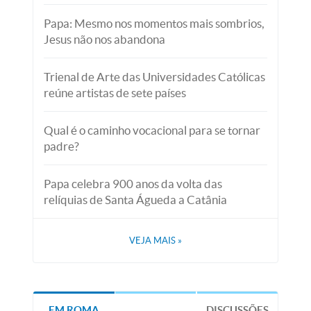
Papa: Mesmo nos momentos mais sombrios,
Jesus não nos abandona
Trienal de Arte das Universidades Católicas
reúne artistas de sete países
Qual é o caminho vocacional para se tornar
padre?
Papa celebra 900 anos da volta das
relíquias de Santa Águeda a Catânia
VEJA MAIS
»
EM ROMA
DISCUSSÕES