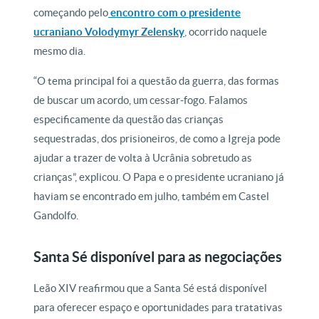
começando pelo
encontro com o presidente
ucraniano Volodymyr Zelensky
, ocorrido naquele
mesmo dia.
“O tema principal foi a questão da guerra, das formas
de buscar um acordo, um cessar-fogo. Falamos
especificamente da questão das crianças
sequestradas, dos prisioneiros, de como a Igreja pode
ajudar a trazer de volta à Ucrânia sobretudo as
crianças”, explicou. O Papa e o presidente ucraniano já
haviam se encontrado em julho, também em Castel
Gandolfo.
Santa Sé disponível para as negociações
Leão XIV reafirmou que a Santa Sé está disponível
para oferecer espaço e oportunidades para tratativas