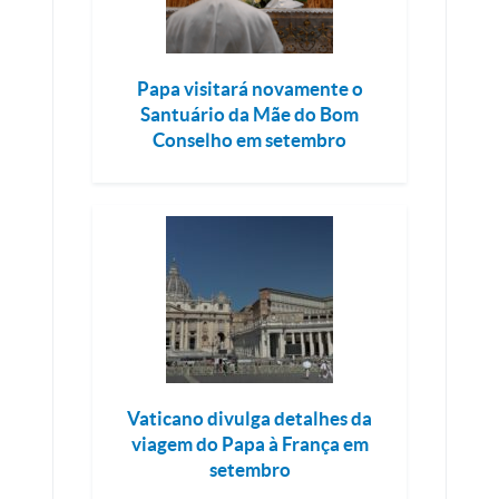
Papa visitará novamente o
Santuário da Mãe do Bom
Conselho em setembro
Vaticano divulga detalhes da
viagem do Papa à França em
setembro