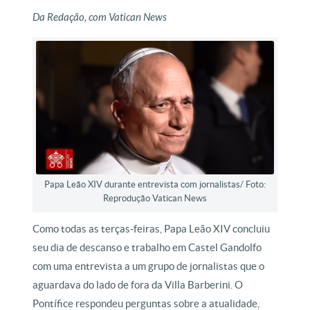
Da Redação, com Vatican News
Papa Leão XIV durante entrevista com jornalistas/ Foto:
Reprodução Vatican News
Como todas as terças-feiras, Papa Leão XIV concluiu
seu dia de descanso e trabalho em Castel Gandolfo
com uma entrevista a um grupo de jornalistas que o
aguardava do lado de fora da Villa Barberini. O
Pontífice respondeu perguntas sobre a atualidade,