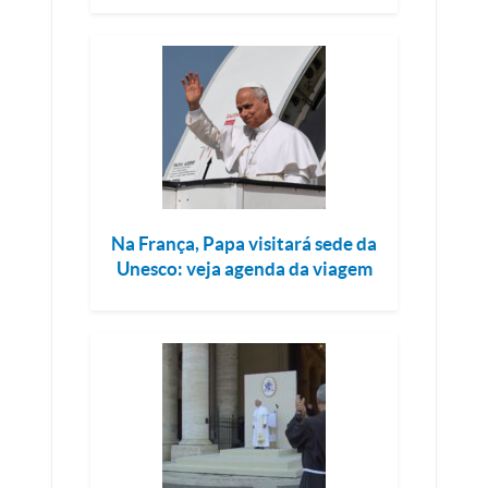
Na França, Papa visitará sede da
Unesco: veja agenda da viagem