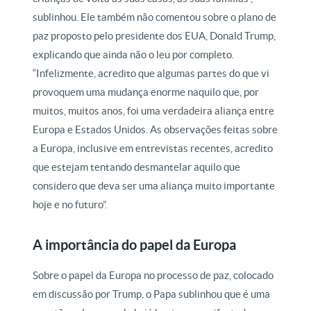
sublinhou. Ele também não comentou sobre o plano de
paz proposto pelo presidente dos EUA, Donald Trump,
explicando que ainda não o leu por completo.
“Infelizmente, acredito que algumas partes do que vi
provoquem uma mudança enorme naquilo que, por
muitos, muitos anos, foi uma verdadeira aliança entre
Europa e Estados Unidos. As observações feitas sobre
a Europa, inclusive em entrevistas recentes, acredito
que estejam tentando desmantelar aquilo que
considero que deva ser uma aliança muito importante
hoje e no futuro”.
A importância do papel da Europa
Sobre o papel da Europa no processo de paz, colocado
em discussão por Trump, o Papa sublinhou que é uma