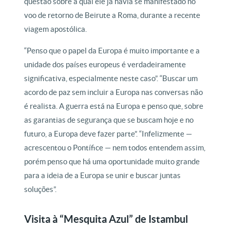
questão sobre a qual ele já havia se manifestado no
voo de retorno de Beirute a Roma, durante a recente
viagem apostólica.
“Penso que o papel da Europa é muito importante e a
unidade dos países europeus é verdadeiramente
significativa, especialmente neste caso”. “Buscar um
acordo de paz sem incluir a Europa nas conversas não
é realista. A guerra está na Europa e penso que, sobre
as garantias de segurança que se buscam hoje e no
futuro, a Europa deve fazer parte”. “Infelizmente —
acrescentou o Pontífice — nem todos entendem assim,
porém penso que há uma oportunidade muito grande
para a ideia de a Europa se unir e buscar juntas
soluções”.
Visita à “Mesquita Azul” de Istambul