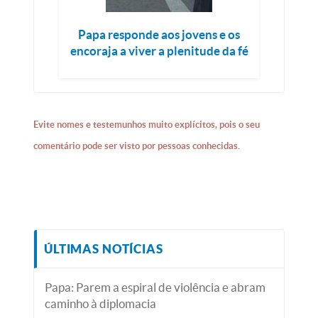
Papa responde aos jovens e os
encoraja a viver a plenitude da fé
Evite nomes e testemunhos muito explícitos, pois o seu
comentário pode ser visto por pessoas conhecidas.
ÚLTIMAS NOTÍCIAS
Papa: Parem a espiral de violência e abram
caminho à diplomacia