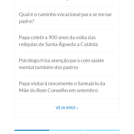
Qual é o caminho vocacional para se tornar
padre?
Papa celebra 900 anos da volta das
relíquias de Santa Águeda a Catânia
Psicólogo frisa atenção para com saúde
mental também dos padres
Papa visitará novamente o Santuário da
Mãe do Bom Conselho em setembro
VEJA MAIS
»