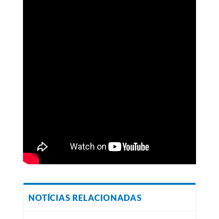
NOTÍCIAS RELACIONADAS