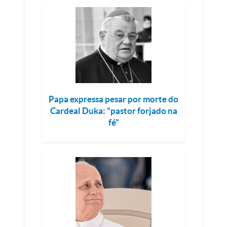
Papa expressa pesar por morte do
Cardeal Duka: “pastor forjado na
fé”