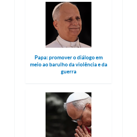
Papa: promover o diálogo em
meio ao barulho da violência e da
guerra