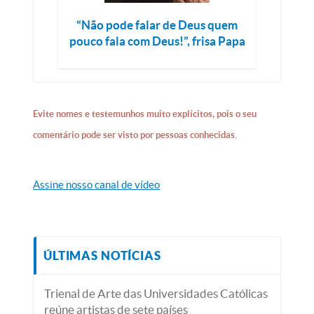
“Não pode falar de Deus quem
pouco fala com Deus!”, frisa Papa
Evite nomes e testemunhos muito explícitos, pois o seu
comentário pode ser visto por pessoas conhecidas.
Assine nosso canal de vídeo
ÚLTIMAS NOTÍCIAS
Trienal de Arte das Universidades Católicas
reúne artistas de sete países