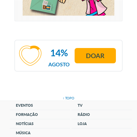
14%
DOAR
AGOSTO
↑ TOPO
EVENTOS
TV
FORMAÇÃO
RÁDIO
NOTÍCIAS
LOJA
MÚSICA