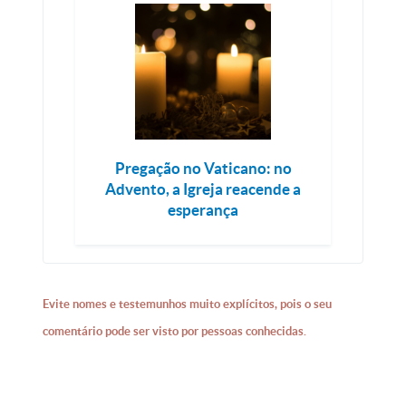
Pregação no Vaticano: no
Advento, a Igreja reacende a
esperança
Evite nomes e testemunhos muito explícitos, pois o seu
comentário pode ser visto por pessoas conhecidas.