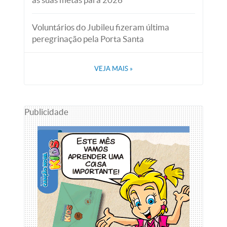
Voluntários do Jubileu fizeram última
peregrinação pela Porta Santa
VEJA MAIS
»
Publicidade