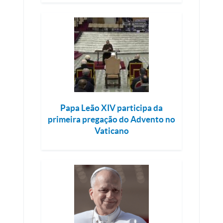
Papa Leão XIV participa da
primeira pregação do Advento no
Vaticano