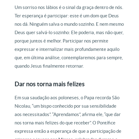
Um sorriso nos lábios é o sinal da graça dentro de nós.
Ter esperança é participar: este é um dom que Deus
nos dá. Ninguém salva o mundo sozinho. E nem mesmo
Deus quer salvá-lo sozinho: Ele poderia, mas não quer,
porque juntos é melhor. Participar nos permite
expressar e internalizar mais profundamente aquilo
que, em última análise, contemplaremos para sempre,
quando Jesus finalmente retornar.
Dar nos torna mais felizes
Em sua saudação aos poloneses, o Papa recorda São
Nicolau, “um bispo conhecido por sua sensibilidade
aos necessitados”. “Aprendamos”, afirma ele, “que dar
nos torna mais felizes do que receber”. O Pontífice
expressa então a esperança de que a participação de