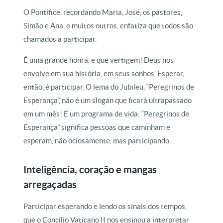
O Pontífice, recordando Maria, José, os pastores,
Simão e Ana, e muitos outros, enfatiza que todos são
chamados a participar.
É uma grande honra, e que vertigem! Deus nos
envolve em sua história, em seus sonhos. Esperar,
então, é participar. O lema do Jubileu, “Peregrinos de
Esperança”, não é um slogan que ficará ultrapassado
em um mês! É um programa de vida: “Peregrinos de
Esperança” significa pessoas que caminham e
esperam, não ociosamente, mas participando.
Inteligência, coração e mangas
arregaçadas
Participar esperando e lendo os sinais dos tempos,
que o Concílio Vaticano II nos ensinou a interpretar