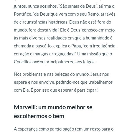
juntos, nunca sozinhos. “São sinais de Deus”, afirma o
Pontífice, “de Deus que vem com o seu Reino, através
de circunstâncias históricas. Deus não está fora do
mundo, fora desta vida.” Ele é Deus-conosco em meio
às mais diversas realidades em que a humanidade é
chamada a buscá-lo, explica o Papa, “com inteligência,
coração e mangas arregaçadas!” Uma missão que o
Concílio confiou principalmente aos leigos.
Nos problemas e nas belezas do mundo, Jesus nos
espera e nos envolve, pedindo-nos que trabalhemos
com Ele. É por isso que esperar é participar!
Marvelli: um mundo melhor se
escolhermos o bem
A esperança como participação tem um rosto para o