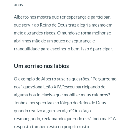
anos.
Alberto nos mostra que ter esperança é participar,
que servir ao Reino de Deus traz alegria mesmo em
meio a grandes riscos. O mundo se torna melhor se
abrirmos mão de um pouco de segurança e
tranquilidade para escolher o bem. Isso é participar.
Um sorriso nos lábios
O exemplo de Alberto suscita questões. “Perguntemo-
nos”, questiona Leão XIV, “estou participando de
alguma boa iniciativa que mobilize meus talentos?
Tenho a perspectiva e o fôlego do Reino de Deus
quando realizo algum serviço? Ou o faço
resmungando, reclamando que tudo está indo mal?” A
resposta também está no próprio rosto.