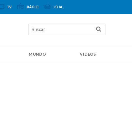
TV
RÁDIO
LOJA
MUNDO
VIDEOS