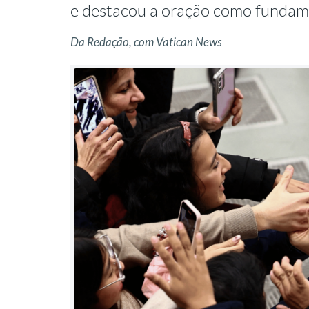
e destacou a oração como funda
Da Redação, com Vatican News