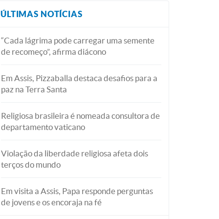
ÚLTIMAS NOTÍCIAS
“Cada lágrima pode carregar uma semente
de recomeço”, afirma diácono
Em Assis, Pizzaballa destaca desafios para a
paz na Terra Santa
Religiosa brasileira é nomeada consultora de
departamento vaticano
Violação da liberdade religiosa afeta dois
terços do mundo
Em visita a Assis, Papa responde perguntas
de jovens e os encoraja na fé