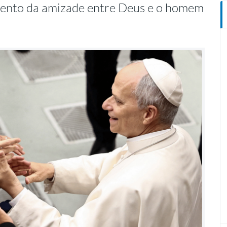
mento da amizade entre Deus e o homem