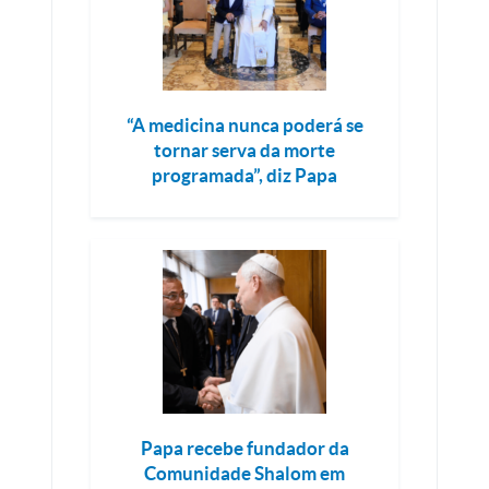
“A medicina nunca poderá se
tornar serva da morte
programada”, diz Papa
Papa recebe fundador da
Comunidade Shalom em