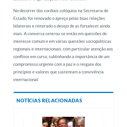
No decorrer dos cordiais colóquios na Secretaria de
Estado, foi renovado o apreço pelas boas relações
bilaterais e reiterado o desejo de as fortalecer ainda
mais. A conversa centrou-se então em questões de
interesse comum e em várias questões sociopolíticas
regionais e internacionais, com particular atenção aos
conflitos em curso, sublinhando a importância de um
compromisso urgente com a paz e o resgate dos
princípios e valores que sustentam a convivência
internacional.
NOTÍCIAS RELACIONADAS