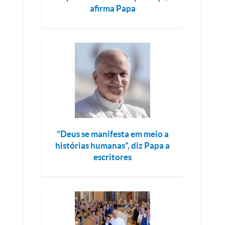
afirma Papa
“Deus se manifesta em meio a
histórias humanas”, diz Papa a
escritores