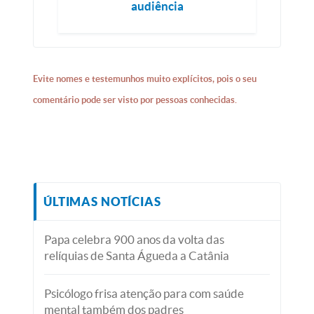
audiência
Evite nomes e testemunhos muito explícitos, pois o seu
comentário pode ser visto por pessoas conhecidas.
ÚLTIMAS NOTÍCIAS
Papa celebra 900 anos da volta das
relíquias de Santa Águeda a Catânia
Psicólogo frisa atenção para com saúde
mental também dos padres