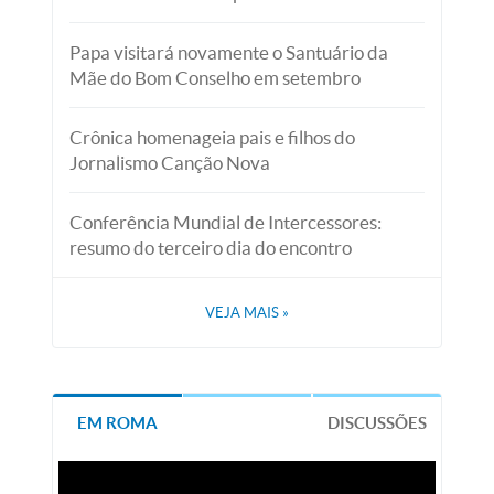
Papa visitará novamente o Santuário da
Mãe do Bom Conselho em setembro
Crônica homenageia pais e filhos do
Jornalismo Canção Nova
Conferência Mundial de Intercessores:
resumo do terceiro dia do encontro
VEJA MAIS
»
EM ROMA
DISCUSSÕES