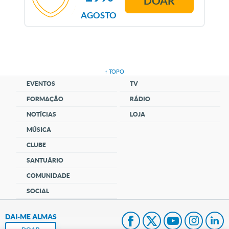
DOAR
AGOSTO
↑ TOPO
EVENTOS
TV
FORMAÇÃO
RÁDIO
NOTÍCIAS
LOJA
MÚSICA
CLUBE
SANTUÁRIO
COMUNIDADE
SOCIAL
DAI-ME ALMAS