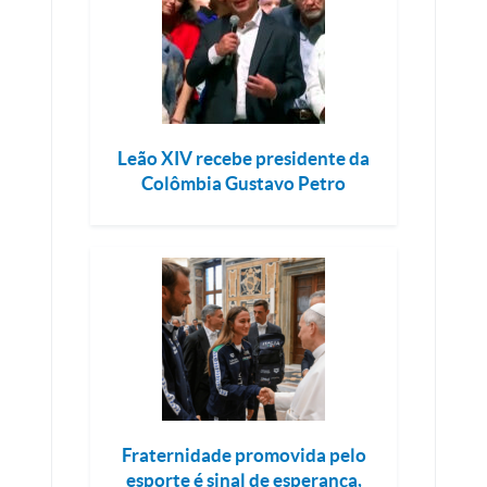
Leão XIV recebe presidente da
Colômbia Gustavo Petro
Fraternidade promovida pelo
esporte é sinal de esperança,