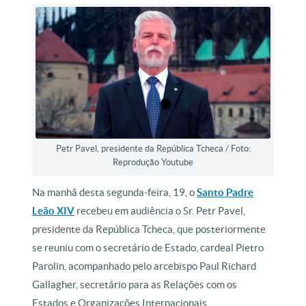
Petr Pavel, presidente da República Tcheca / Foto:
Reprodução Youtube
Na manhã desta segunda-feira, 19, o
Santo Padre
Leão XIV
recebeu em audiência o Sr. Petr Pavel,
presidente da República Tcheca, que posteriormente
se reuniu com o secretário de Estado, cardeal Pietro
Parolin, acompanhado pelo arcebispo Paul Richard
Gallagher, secretário para as Relações com os
Estados e Organizações Internacionais.