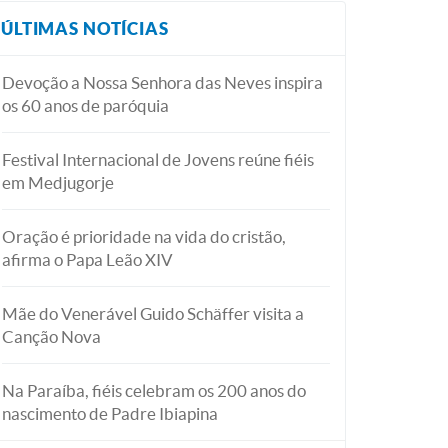
ÚLTIMAS NOTÍCIAS
Devoção a Nossa Senhora das Neves inspira
os 60 anos de paróquia
Festival Internacional de Jovens reúne fiéis
em Medjugorje
Oração é prioridade na vida do cristão,
afirma o Papa Leão XIV
Mãe do Venerável Guido Schäffer visita a
Canção Nova
Na Paraíba, fiéis celebram os 200 anos do
nascimento de Padre Ibiapina