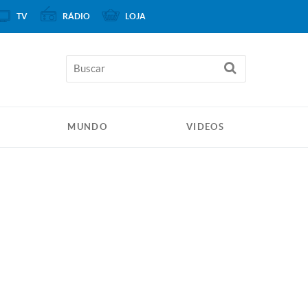
TV
RÁDIO
LOJA
MUNDO
VIDEOS