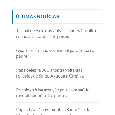
ÚLTIMAS NOTÍCIAS
Trienal de Arte das Universidades Católicas
reúne artistas de sete países
Qual é o caminho vocacional para se tornar
padre?
Papa celebra 900 anos da volta das
relíquias de Santa Águeda a Catânia
Psicólogo frisa atenção para com saúde
mental também dos padres
Papa visitará novamente o Santuário da