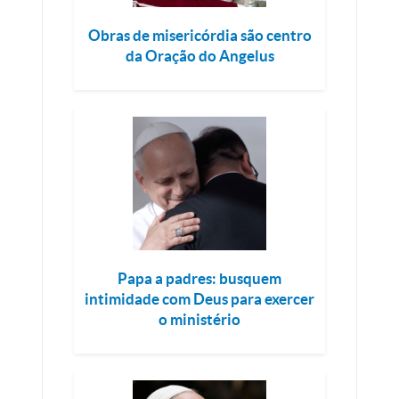
Obras de misericórdia são centro
da Oração do Angelus
Papa a padres: busquem
intimidade com Deus para exercer
o ministério