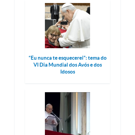
“Eu nunca te esquecerei”: tema do
VI Dia Mundial dos Avós e dos
Idosos