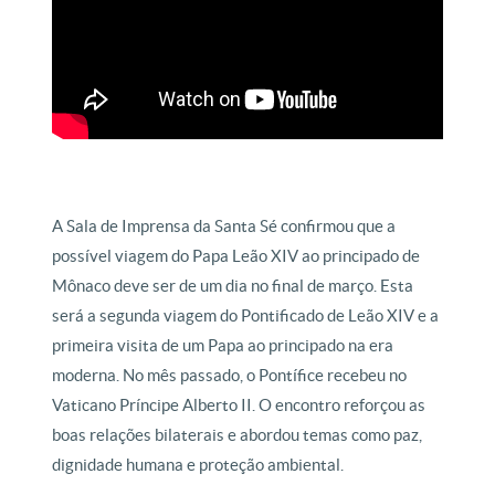
A Sala de Imprensa da Santa Sé confirmou que a
possível viagem do Papa Leão XIV ao principado de
Mônaco deve ser de um dia no final de março. Esta
será a segunda viagem do Pontificado de Leão XIV e a
primeira visita de um Papa ao principado na era
moderna. No mês passado, o Pontífice recebeu no
Vaticano Príncipe Alberto II. O encontro reforçou as
boas relações bilaterais e abordou temas como paz,
dignidade humana e proteção ambiental.