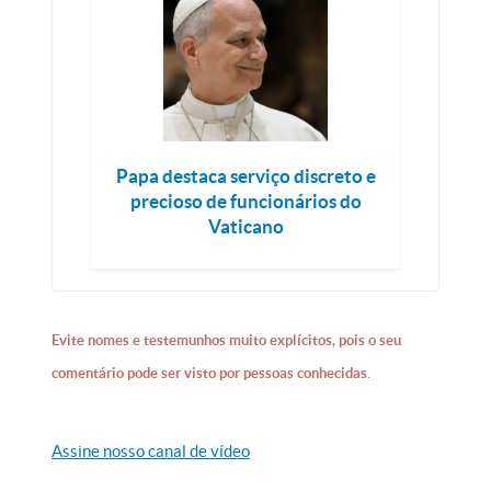
Papa destaca serviço discreto e
precioso de funcionários do
Vaticano
Evite nomes e testemunhos muito explícitos, pois o seu
comentário pode ser visto por pessoas conhecidas.
Assine nosso canal de vídeo