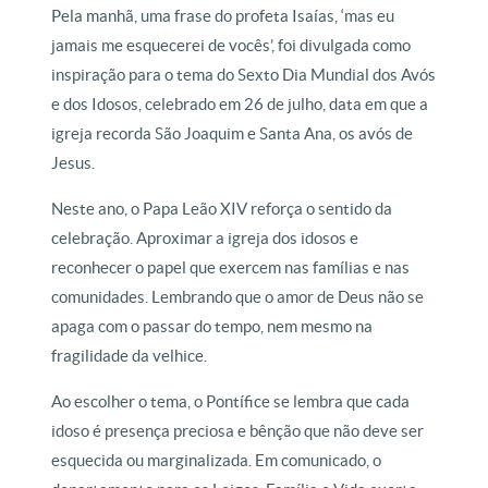
Pela manhã, uma frase do profeta Isaías, ‘mas eu
jamais me esquecerei de vocês’, foi divulgada como
inspiração para o tema do Sexto Dia Mundial dos Avós
e dos Idosos, celebrado em 26 de julho, data em que a
igreja recorda São Joaquim e Santa Ana, os avós de
Jesus.
Neste ano, o Papa Leão XIV reforça o sentido da
celebração. Aproximar a igreja dos idosos e
reconhecer o papel que exercem nas famílias e nas
comunidades. Lembrando que o amor de Deus não se
apaga com o passar do tempo, nem mesmo na
fragilidade da velhice.
Ao escolher o tema, o Pontífice se lembra que cada
idoso é presença preciosa e bênção que não deve ser
esquecida ou marginalizada. Em comunicado, o