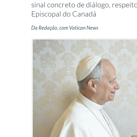
sinal concreto de diálogo, respei
Episcopal do Canadá
Da Redação, com Vatican News