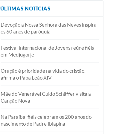
ÚLTIMAS NOTÍCIAS
Devoção a Nossa Senhora das Neves inspira
os 60 anos de paróquia
Festival Internacional de Jovens reúne fiéis
em Medjugorje
Oração é prioridade na vida do cristão,
afirma o Papa Leão XIV
Mãe do Venerável Guido Schäffer visita a
Canção Nova
Na Paraíba, fiéis celebram os 200 anos do
nascimento de Padre Ibiapina