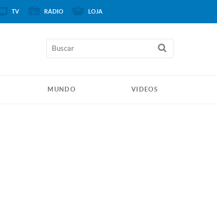
TV
RÁDIO
LOJA
MUNDO
VIDEOS