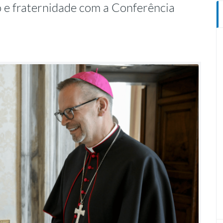
to e fraternidade com a Conferência