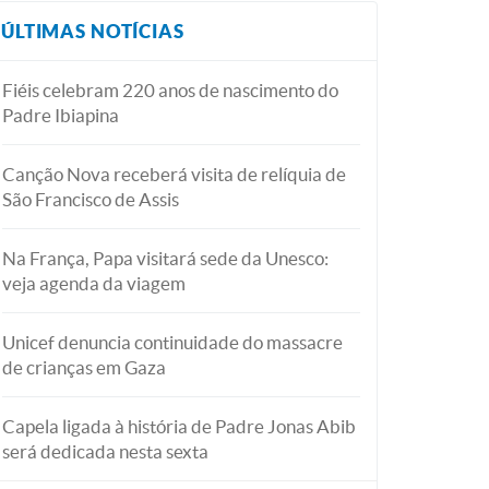
ÚLTIMAS NOTÍCIAS
Fiéis celebram 220 anos de nascimento do
Padre Ibiapina
Canção Nova receberá visita de relíquia de
São Francisco de Assis
Na França, Papa visitará sede da Unesco:
veja agenda da viagem
Unicef denuncia continuidade do massacre
de crianças em Gaza
Capela ligada à história de Padre Jonas Abib
será dedicada nesta sexta