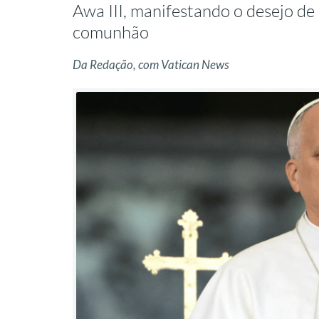
Awa III, manifestando o desejo d
comunhão
Da Redação, com Vatican News