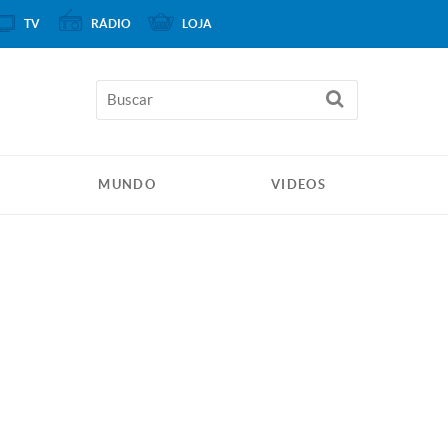
TV
RÁDIO
LOJA
MUNDO
VIDEOS