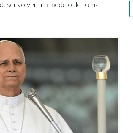
e desenvolver um modelo de plena