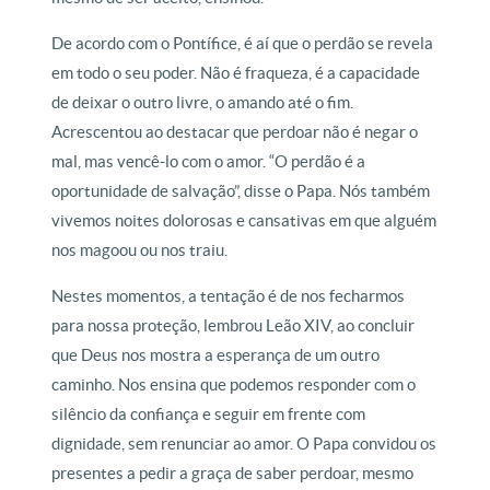
De acordo com o Pontífice, é aí que o perdão se revela
em todo o seu poder. Não é fraqueza, é a capacidade
de deixar o outro livre, o amando até o fim.
Acrescentou ao destacar que perdoar não é negar o
mal, mas vencê-lo com o amor. “O perdão é a
oportunidade de salvação”, disse o Papa. Nós também
vivemos noites dolorosas e cansativas em que alguém
nos magoou ou nos traiu.
Nestes momentos, a tentação é de nos fecharmos
para nossa proteção, lembrou Leão XIV, ao concluir
que Deus nos mostra a esperança de um outro
caminho. Nos ensina que podemos responder com o
silêncio da confiança e seguir em frente com
dignidade, sem renunciar ao amor. O Papa convidou os
presentes a pedir a graça de saber perdoar, mesmo