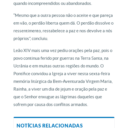
quando incompreendidos ou abandonados.
“Mesmo que a outra pessoa não o aceite e que pareça
em vão, o perdão liberta quem dá. O perdão dissolve o
ressentimento, restabelece a paz e nos devolve a nós
próprios”, concluiu.
Leão XIV mais uma vez pediu orações pela paz, pois o
povo continua ferido por guerras na Terra Santa, na
Ucrânia e em muitas outras regiões do mundo. O
Pontífice convidou a Igreja a viver nesta sexta-feira
memória litúrgica da Bem-Aventurada Virgem Maria,
Rainha, a viver um dia de jejum e oração pela paz e
que o Senhor enxugue as lágrimas daqueles que
sofrem por causa dos conflitos armados.
NOTÍCIAS RELACIONADAS