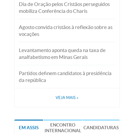
Dia de Oração pelos Cristãos perseguidos
mobiliza Conferência do Charis
Agosto convida cristãos à reflexão sobre as
vocações
Levantamento aponta queda na taxa de
analfabetismo em Minas Gerais
Partidos definem candidatos à presidência
da república
VEJA MAIS
»
ENCONTRO
EM ASSIS
CANDIDATURAS
INTERNACIONAL