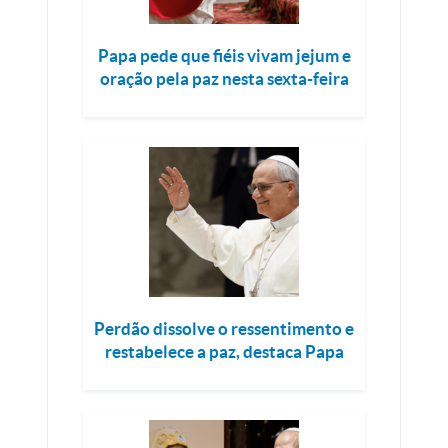
Papa pede que fiéis vivam jejum e
oração pela paz nesta sexta-feira
Perdão dissolve o ressentimento e
restabelece a paz, destaca Papa