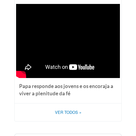
Papa responde aos jovens e os encoraja a
viver a plenitude da fé
VER TODOS
»