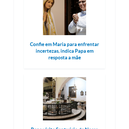
Confie em Maria para enfrentar
incertezas, indica Papa em
resposta a mãe