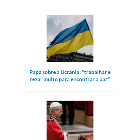
Papa sobre a Ucrânia: “trabalhar e
rezar muito para encontrar a paz”