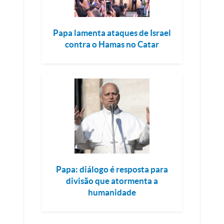
Papa lamenta ataques de Israel
contra o Hamas no Catar
Papa: diálogo é resposta para
divisão que atormenta a
humanidade