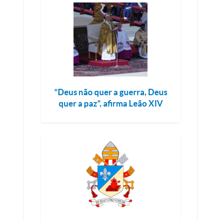
“Deus não quer a guerra, Deus
quer a paz”, afirma Leão XIV