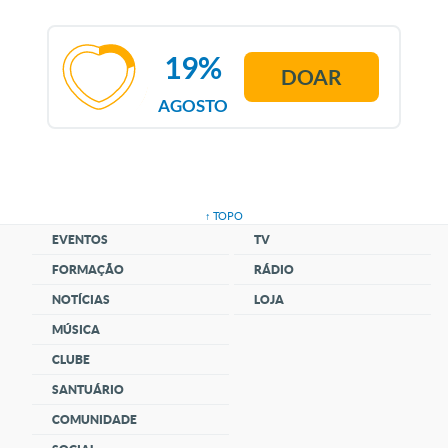
19%
DOAR
AGOSTO
↑ TOPO
EVENTOS
TV
FORMAÇÃO
RÁDIO
NOTÍCIAS
LOJA
MÚSICA
CLUBE
SANTUÁRIO
COMUNIDADE