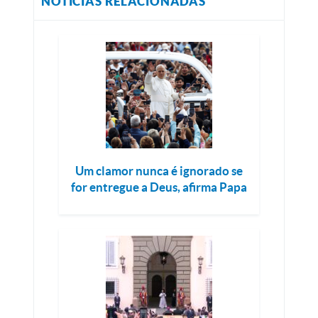
NOTÍCIAS RELACIONADAS
Um clamor nunca é ignorado se
for entregue a Deus, afirma Papa