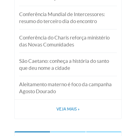
Conferência Mundial de Intercessores:
resumo do terceiro dia do encontro
Conferência do Charis reforça ministério
das Novas Comunidades
São Caetano: conheça a história do santo
que deu nome a cidade
Aleitamento materno é foco da campanha
Agosto Dourado
VEJA MAIS
»