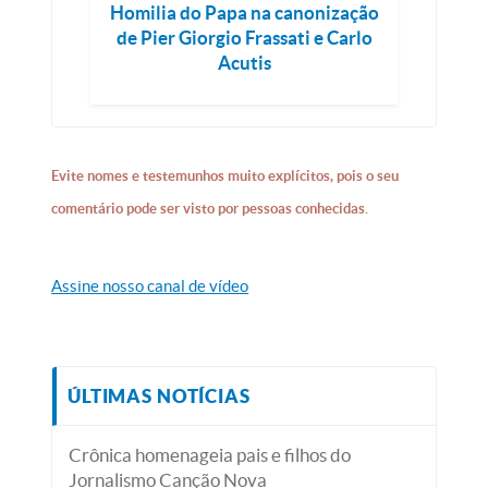
Homilia do Papa na canonização
de Pier Giorgio Frassati e Carlo
Acutis
Evite nomes e testemunhos muito explícitos, pois o seu
comentário pode ser visto por pessoas conhecidas.
Assine nosso canal de vídeo
ÚLTIMAS NOTÍCIAS
Crônica homenageia pais e filhos do
Jornalismo Canção Nova