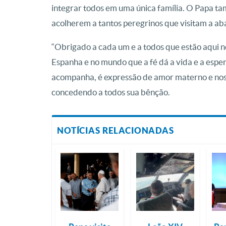
integrar todos em uma única família. O Papa 
acolherem a tantos peregrinos que visitam a ab
“Obrigado a cada um e a todos que estão aqui 
Espanha e no mundo que a fé dá a vida e a espe
acompanha, é expressão de amor materno e nos 
concedendo a todos sua bênção.
NOTÍCIAS RELACIONADAS