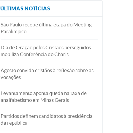
ÚLTIMAS NOTÍCIAS
São Paulo recebe última etapa do Meeting
Paralímpico
Dia de Oração pelos Cristãos perseguidos
mobiliza Conferência do Charis
Agosto convida cristãos à reflexão sobre as
vocações
Levantamento aponta queda na taxa de
analfabetismo em Minas Gerais
Partidos definem candidatos à presidência
da república