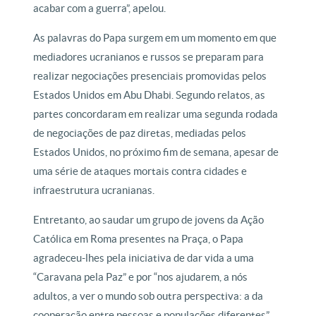
acabar com a guerra”, apelou.
As palavras do Papa surgem em um momento em que
mediadores ucranianos e russos se preparam para
realizar negociações presenciais promovidas pelos
Estados Unidos em Abu Dhabi. Segundo relatos, as
partes concordaram em realizar uma segunda rodada
de negociações de paz diretas, mediadas pelos
Estados Unidos, no próximo fim de semana, apesar de
uma série de ataques mortais contra cidades e
infraestrutura ucranianas.
Entretanto, ao saudar um grupo de jovens da Ação
Católica em Roma presentes na Praça, o Papa
agradeceu-lhes pela iniciativa de dar vida a uma
“Caravana pela Paz” e por “nos ajudarem, a nós
adultos, a ver o mundo sob outra perspectiva: a da
cooperação entre pessoas e populações diferentes”.