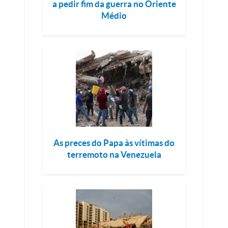
a pedir fim da guerra no Oriente
Médio
As preces do Papa às vítimas do
terremoto na Venezuela