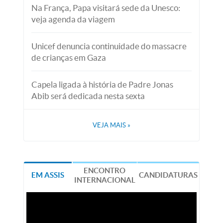
Na França, Papa visitará sede da Unesco:
veja agenda da viagem
Unicef denuncia continuidade do massacre
de crianças em Gaza
Capela ligada à história de Padre Jonas
Abib será dedicada nesta sexta
VEJA MAIS
»
ENCONTRO
EM ASSIS
CANDIDATURAS
INTERNACIONAL