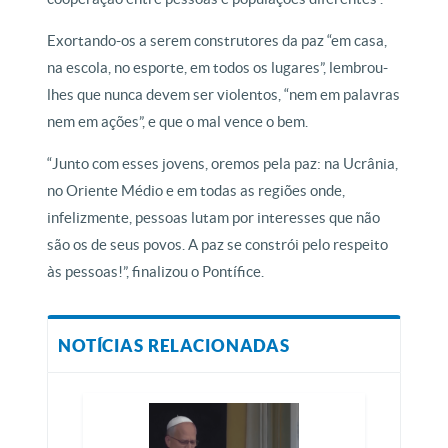
Exortando-os a serem construtores da paz “em casa,
na escola, no esporte, em todos os lugares”, lembrou-
lhes que nunca devem ser violentos, “nem em palavras
nem em ações”, e que o mal vence o bem.
“Junto com esses jovens, oremos pela paz: na Ucrânia,
no Oriente Médio e em todas as regiões onde,
infelizmente, pessoas lutam por interesses que não
são os de seus povos. A paz se constrói pelo respeito
às pessoas!”, finalizou o Pontífice.
NOTÍCIAS RELACIONADAS