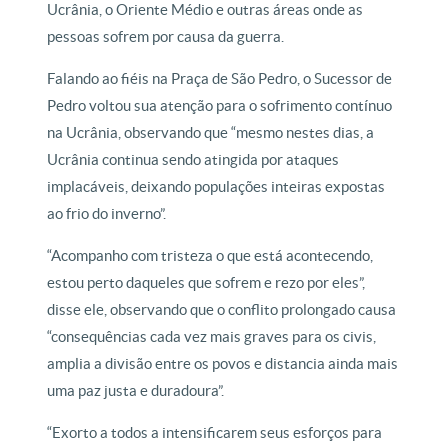
Ucrânia, o Oriente Médio e outras áreas onde as
pessoas sofrem por causa da guerra.
Falando ao fiéis na Praça de São Pedro, o Sucessor de
Pedro voltou sua atenção para o sofrimento contínuo
na Ucrânia, observando que “mesmo nestes dias, a
Ucrânia continua sendo atingida por ataques
implacáveis, deixando populações inteiras expostas
ao frio do inverno”.
“Acompanho com tristeza o que está acontecendo,
estou perto daqueles que sofrem e rezo por eles”,
disse ele, observando que o conflito prolongado causa
“consequências cada vez mais graves para os civis,
amplia a divisão entre os povos e distancia ainda mais
uma paz justa e duradoura”.
“Exorto a todos a intensificarem seus esforços para