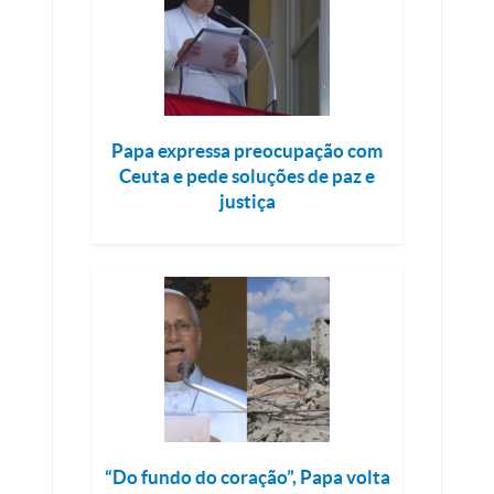
Papa expressa preocupação com
Ceuta e pede soluções de paz e
justiça
“Do fundo do coração”, Papa volta