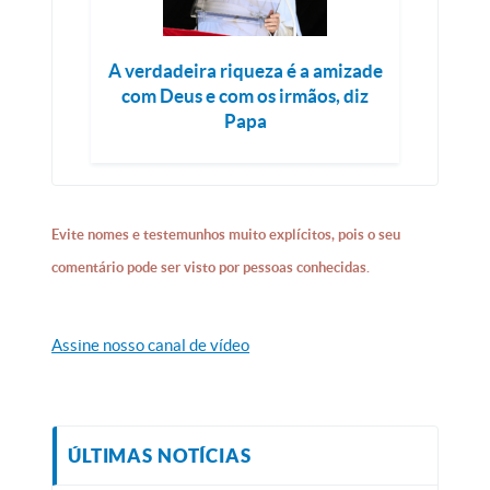
A verdadeira riqueza é a amizade
com Deus e com os irmãos, diz
Papa
Evite nomes e testemunhos muito explícitos, pois o seu
comentário pode ser visto por pessoas conhecidas.
Assine nosso canal de vídeo
ÚLTIMAS NOTÍCIAS