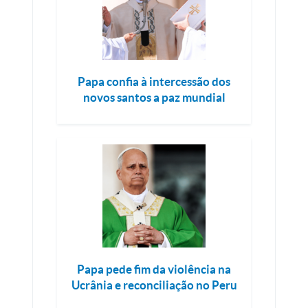
Papa confia à intercessão dos
novos santos a paz mundial
Papa pede fim da violência na
Ucrânia e reconciliação no Peru