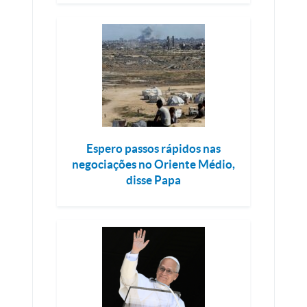
Espero passos rápidos nas
negociações no Oriente Médio,
disse Papa