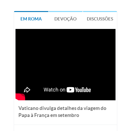
EM ROMA
DEVOÇÃO
DISCUSSÕES
Vaticano divulga detalhes da viagem do
Papa à França em setembro