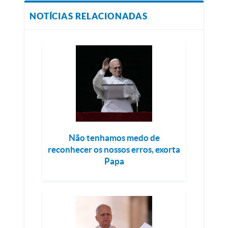
NOTÍCIAS RELACIONADAS
Não tenhamos medo de
reconhecer os nossos erros, exorta
Papa