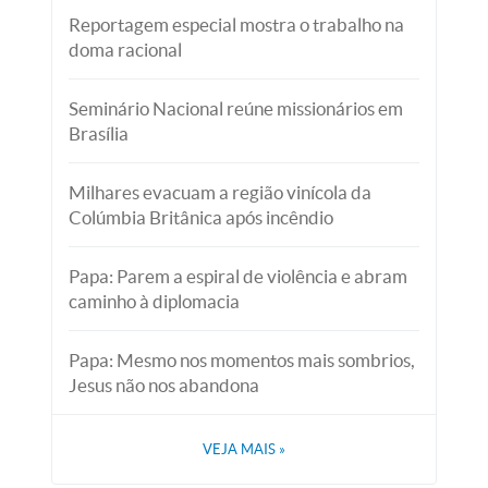
Reportagem especial mostra o trabalho na
doma racional
Seminário Nacional reúne missionários em
Brasília
Milhares evacuam a região vinícola da
Colúmbia Britânica após incêndio
Papa: Parem a espiral de violência e abram
caminho à diplomacia
Papa: Mesmo nos momentos mais sombrios,
Jesus não nos abandona
VEJA MAIS
»