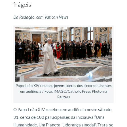
frágeis
Da Redação, com Vatican News
Papa Leão XIV recebeu jovens líderes dos cinco continentes
em audiência / Foto: IMAGO/Catholic Press Photo via
Reuters
O Papa Leão XIV recebeu em audiência neste sábado,
31, cerca de 100 participantes da iniciativa “Uma
Humanidade, Um Planeta: Liderança sinodal”. Trata-se