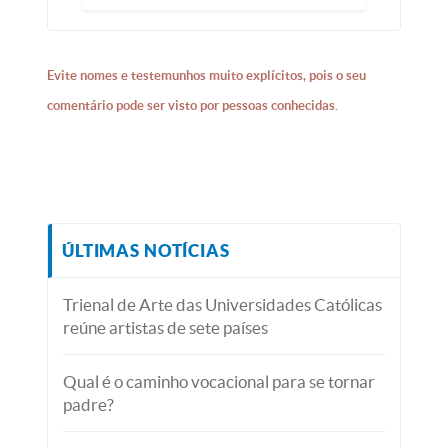
Evite nomes e testemunhos muito explícitos, pois o seu
comentário pode ser visto por pessoas conhecidas.
ÚLTIMAS NOTÍCIAS
Trienal de Arte das Universidades Católicas
reúne artistas de sete países
Qual é o caminho vocacional para se tornar
padre?