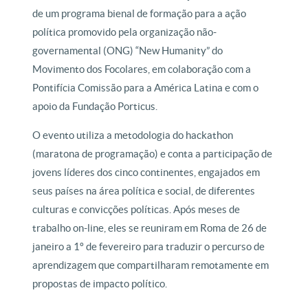
de um programa bienal de formação para a ação
política promovido pela organização não-
governamental (ONG) “New Humanity” do
Movimento dos Focolares, em colaboração com a
Pontifícia Comissão para a América Latina e com o
apoio da Fundação Porticus.
O evento utiliza a metodologia do hackathon
(maratona de programação) e conta a participação de
jovens líderes dos cinco continentes, engajados em
seus países na área política e social, de diferentes
culturas e convicções políticas. Após meses de
trabalho on-line, eles se reuniram em Roma de 26 de
janeiro a 1º de fevereiro para traduzir o percurso de
aprendizagem que compartilharam remotamente em
propostas de impacto político.