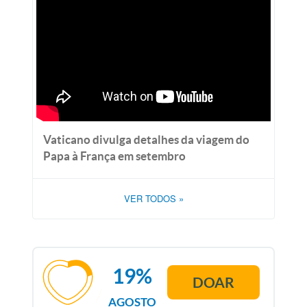
Vaticano divulga detalhes da viagem do
Papa à França em setembro
VER TODOS
»
19%
DOAR
AGOSTO