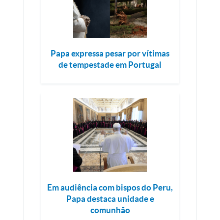
Papa expressa pesar por vítimas
de tempestade em Portugal
Em audiência com bispos do Peru,
Papa destaca unidade e
comunhão