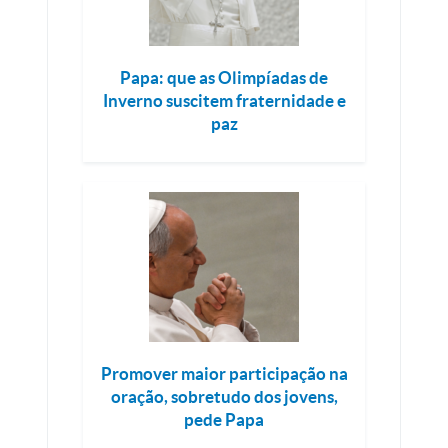
Papa: que as Olimpíadas de
Inverno suscitem fraternidade e
paz
Promover maior participação na
oração, sobretudo dos jovens,
pede Papa