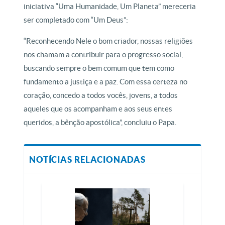
iniciativa “Uma Humanidade, Um Planeta” mereceria
ser completado com “Um Deus”:
“Reconhecendo Nele o bom criador, nossas religiões
nos chamam a contribuir para o progresso social,
buscando sempre o bem comum que tem como
fundamento a justiça e a paz. Com essa certeza no
coração, concedo a todos vocês, jovens, a todos
aqueles que os acompanham e aos seus entes
queridos, a bênção apostólica”, concluiu o Papa.
NOTÍCIAS RELACIONADAS