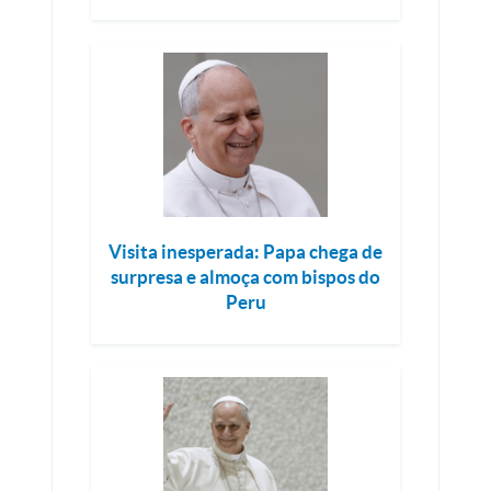
Visita inesperada: Papa chega de
surpresa e almoça com bispos do
Peru