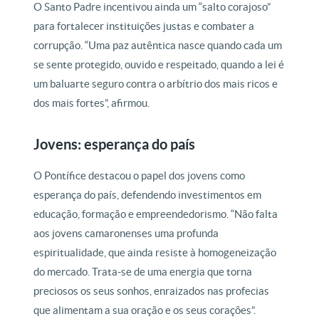
O Santo Padre incentivou ainda um “salto corajoso”
para fortalecer instituições justas e combater a
corrupção. “Uma paz autêntica nasce quando cada um
se sente protegido, ouvido e respeitado, quando a lei é
um baluarte seguro contra o arbítrio dos mais ricos e
dos mais fortes”, afirmou.
Jovens: esperança do país
O Pontífice destacou o papel dos jovens como
esperança do país, defendendo investimentos em
educação, formação e empreendedorismo. “Não falta
aos jovens camaronenses uma profunda
espiritualidade, que ainda resiste à homogeneização
do mercado. Trata-se de uma energia que torna
preciosos os seus sonhos, enraizados nas profecias
que alimentam a sua oração e os seus corações”.