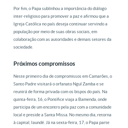
Por fim, o Papa sublinhou a importância do diálogo
inter-religioso para promover a paz e afirmou que a
Igreja Católica no país deseja continuar servindo a
população por meio de suas obras sociais, em
colaboração com as autoridades e demais setores da
sociedade.
Próximos compromissos
Neste primeiro dia de compromissos em Camarões, o
Santo Padre visitará o orfanato Ngul Zamba e se
reunirá de forma privada com os bispos do país. Na
quinta-feira, 16, o Pontífice viaja a Bamenda, onde
participa de um encontro pela paz com a comunidade
local e preside a Santa Missa. No mesmo dia, retorna
à capital, Iaundé. Já na sexta-feira, 17, o Papa parte