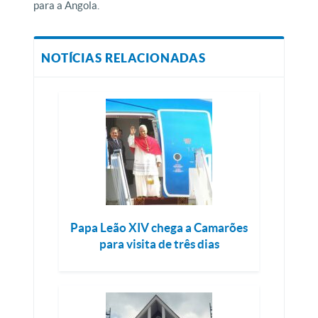
para a Angola.
NOTÍCIAS RELACIONADAS
Papa Leão XIV chega a Camarões
para visita de três dias