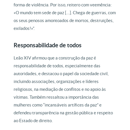
forma de violência. Por isso, reitero com veemência:
«O mundo tem sede de paz […]. Chega de guerras, com
os seus penosos amontoados de mortos, destruições,
exilados!»”.
Responsabilidade de todos
Leão XIV afirmou que a construção da paz é
responsabilidade de todos, especialmente das
autoridades, e destacou o papel da sociedade civil,
incluindo associações, organizações e líderes
religiosos, na mediação de conflitos e no apoio às
vítimas. Também ressaltou a importância das
mulheres como “incansáveis artífices da paz” e
defendeu transparência na gestão pública e respeito
ao Estado de direito.