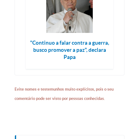
"Continuo a falar contra a guerra,
busco promover a paz", declara
Papa
Evite nomes e testemunhos muito explícitos, pois o seu
comentário pode ser visto por pessoas conhecidas.