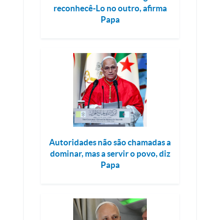
reconhecê-Lo no outro, afirma
Papa
Autoridades não são chamadas a
dominar, mas a servir o povo, diz
Papa