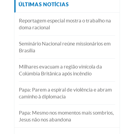
ÚLTIMAS NOTÍCIAS
Reportagem especial mostra o trabalho na
doma racional
Seminário Nacional reúne missionários em
Brasília
Milhares evacuam a região vinícola da
Colúmbia Britânica após incêndio
Papa: Parem a espiral de violência e abram
caminho à diplomacia
Papa: Mesmo nos momentos mais sombrios,
Jesus não nos abandona