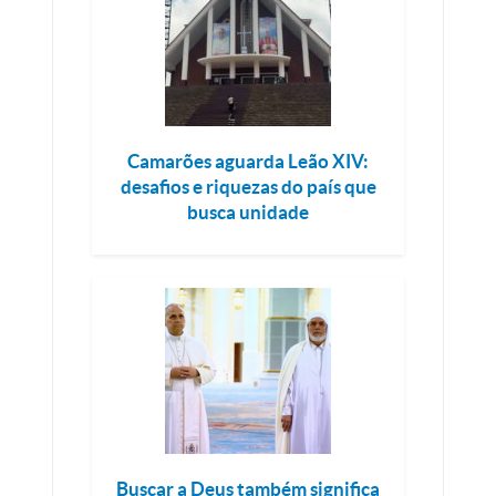
Camarões aguarda Leão XIV:
desafios e riquezas do país que
busca unidade
Buscar a Deus também significa