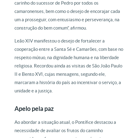
carinho do sucessor de Pedro por todos os
camaronenses, bem como o desejo de encorajar cada
um a prosseguir, com entusiasmo e perseverança, na
construção do bem comum”, afirmou.
Leão XIV manifestou o desejo de fortalecer a
cooperação entre a Santa Sé e Camarões, com base no
respeito mútuo, na dignidade humana e na liberdade
religiosa. Recordou ainda as visitas de São João Paulo
II e Bento XVI, cujas mensagens, segundo ele,
marcaram a história do país ao incentivar o serviço, a
unidade e a justiça.
Apelo pela paz
Ao abordar a situação atual, o Pontífice destacou a
necessidade de avaliar os frutos do caminho