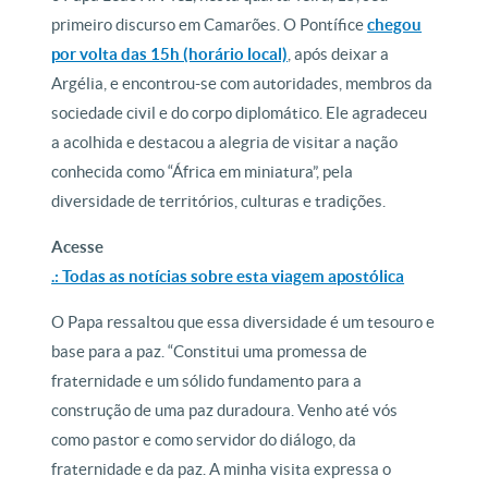
primeiro discurso em Camarões. O Pontífice
chegou
por volta das 15h (horário local)
, após deixar a
Argélia, e encontrou-se com autoridades, membros da
sociedade civil e do corpo diplomático. Ele agradeceu
a acolhida e destacou a alegria de visitar a nação
conhecida como “África em miniatura”, pela
diversidade de territórios, culturas e tradições.
Acesse
.: Todas as notícias sobre esta viagem apostólica
O Papa ressaltou que essa diversidade é um tesouro e
base para a paz. “Constitui uma promessa de
fraternidade e um sólido fundamento para a
construção de uma paz duradoura. Venho até vós
como pastor e como servidor do diálogo, da
fraternidade e da paz. A minha visita expressa o