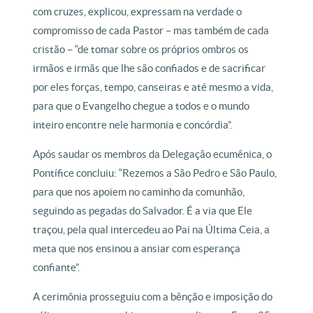
com cruzes, explicou, expressam na verdade o
compromisso de cada Pastor – mas também de cada
cristão – “de tomar sobre os próprios ombros os
irmãos e irmãs que lhe são confiados e de sacrificar
por eles forças, tempo, canseiras e até mesmo a vida,
para que o Evangelho chegue a todos e o mundo
inteiro encontre nele harmonia e concórdia”.
Após saudar os membros da Delegação ecumênica, o
Pontífice concluiu: “Rezemos a São Pedro e São Paulo,
para que nos apoiem no caminho da comunhão,
seguindo as pegadas do Salvador. É a via que Ele
traçou, pela qual intercedeu ao Pai na Última Ceia, a
meta que nos ensinou a ansiar com esperança
confiante”.
A cerimônia prosseguiu com a bênção e imposição do