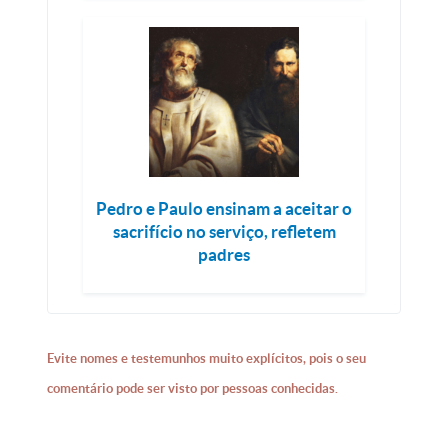
Pedro e Paulo ensinam a aceitar o
sacrifício no serviço, refletem
padres
Evite nomes e testemunhos muito explícitos, pois o seu
comentário pode ser visto por pessoas conhecidas.