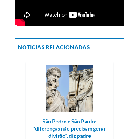
NOTÍCIAS RELACIONADAS
São Pedro e São Paulo:
“diferenças não precisam gerar
divisão”, diz padre