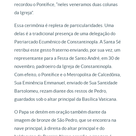
recordou o Pontífice, “neles veneramos duas colunas
da Igreja”.
Essa cerimônia é repleta de particularidades. Uma
delas é a tradicional presença de uma delegação do
Patriarcado Ecumênico de Constantinopla. A Santa Sé
retribui este gesto fraterno enviando, por sua vez, um
representante para a Festa de Santo André, em 30 de
novembro, padroeiro da Igreja de Constantinopla.
Com efeito, o Pontífice e o Metropolita de Calcedônia,
Sua Eminência Emmanuel, enviado de Sua Santidade
Bartolomeu, rezam diante dos restos de Pedro,
guardados sob o altar principal da Basílica Vaticana.
O Papa se detém em oração também diante da
imagem de bronze de São Pedro, que se encontra na
nave principal, à direita do altar principal e do