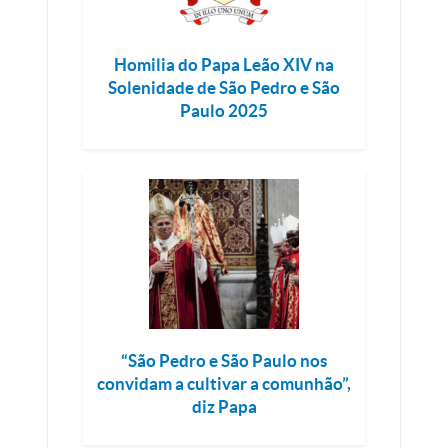
Homilia do Papa Leão XIV na
Solenidade de São Pedro e São
Paulo 2025
“São Pedro e São Paulo nos
convidam a cultivar a comunhão”,
diz Papa