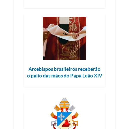
Arcebispos brasileiros receberão
o pálio das mãos do Papa Leão XIV