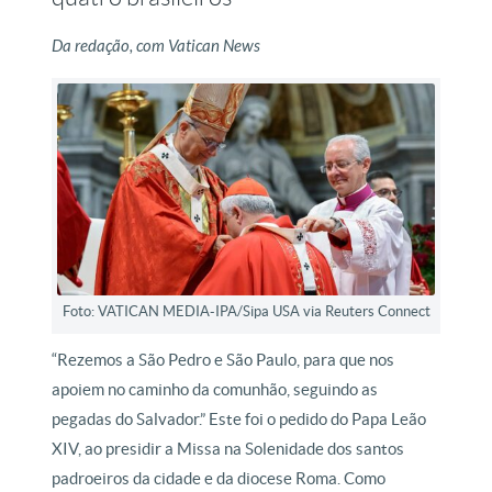
Da redação, com Vatican News
Foto: VATICAN MEDIA-IPA/Sipa USA via Reuters Connect
“Rezemos a São Pedro e São Paulo, para que nos
apoiem no caminho da comunhão, seguindo as
pegadas do Salvador.” Este foi o pedido do Papa Leão
XIV, ao presidir a Missa na Solenidade dos santos
padroeiros da cidade e da diocese Roma. Como