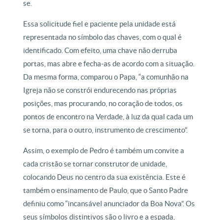
se.
Essa solicitude fiel e paciente pela unidade está
representada no símbolo das chaves, com o qual é
identificado. Com efeito, uma chave não derruba
portas, mas abre e fecha-as de acordo com a situação.
Da mesma forma, comparou o Papa, “a comunhão na
Igreja não se constrói endurecendo nas próprias
posições, mas procurando, no coração de todos, os
pontos de encontro na Verdade, à luz da qual cada um
se torna, para o outro, instrumento de crescimento”.
Assim, o exemplo de Pedro é também um convite a
cada cristão se tornar construtor de unidade,
colocando Deus no centro da sua existência. Este é
também o ensinamento de Paulo, que o Santo Padre
definiu como “incansável anunciador da Boa Nova”. Os
seus símbolos distintivos são o livro e a espada,