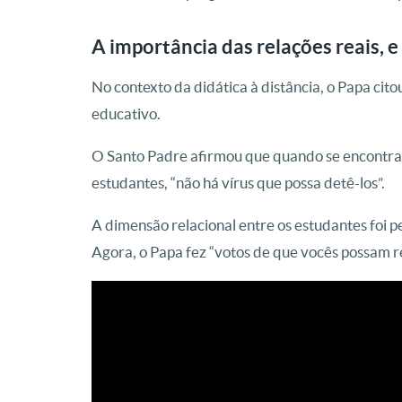
A importância das relações reais, e
No contexto da didática à distância, o Papa cit
educativo.
O Santo Padre afirmou que quando se encontra
estudantes, “não há vírus que possa detê-los”.
A dimensão relacional entre os estudantes foi p
Agora, o Papa fez “votos de que vocês possam 