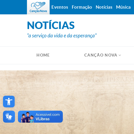
Eventos
Formação
Notícias
Música
NOTÍCIAS
"a serviço da vida e da esperança"
HOME
CANÇÃO NOVA
Open toolbar