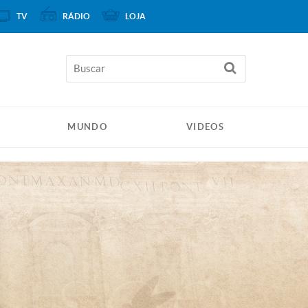
TV
RÁDIO
LOJA
MUNDO
VIDEOS