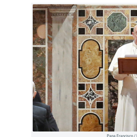
Papa Francisco / 