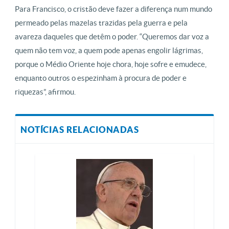
Para Francisco, o cristão deve fazer a diferença num mundo
permeado pelas mazelas trazidas pela guerra e pela
avareza daqueles que detêm o poder. “Queremos dar voz a
quem não tem voz, a quem pode apenas engolir lágrimas,
porque o Médio Oriente hoje chora, hoje sofre e emudece,
enquanto outros o espezinham à procura de poder e
riquezas”, afirmou.
NOTÍCIAS RELACIONADAS