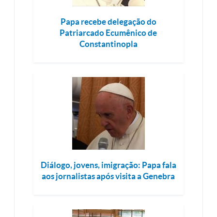
Papa recebe delegação do
Patriarcado Ecumênico de
Constantinopla
Diálogo, jovens, imigração: Papa fala
aos jornalistas após visita a Genebra