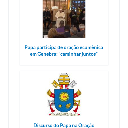
Papa participa de oração ecumênica
em Genebra: “caminhar juntos”
Discurso do Papa na Oração