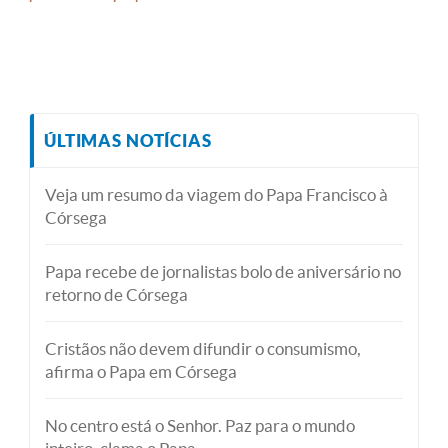
ÚLTIMAS NOTÍCIAS
Veja um resumo da viagem do Papa Francisco à
Córsega
Papa recebe de jornalistas bolo de aniversário no
retorno de Córsega
Cristãos não devem difundir o consumismo,
afirma o Papa em Córsega
No centro está o Senhor. Paz para o mundo