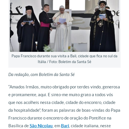
Papa Francisco durante sua visita a Bali, cidade que fica no sul da
Itália / Foto: Boletim da Santa Sé
Da redação, com Boletim da Santa Sé
“Amados Irmãos, muito obrigado por terdes vindo, generosa
e prontamente, aqui. E sinto-me muito grato a todos vós
que nos acolheis nesta cidade, cidade do encontro, cidade
da hospitalidade”, foram as palavras de boas-vindas do Papa
Francisco durante o encontro de oração do Pontífice na
Basílica de
São Nicolau
, em
Bari
, cidade italiana, neste