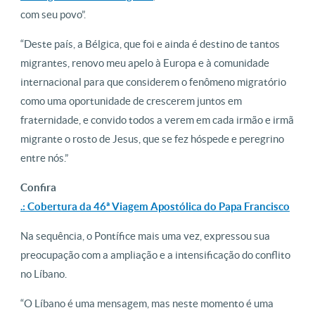
com seu povo”.
“Deste país, a Bélgica, que foi e ainda é destino de tantos
migrantes, renovo meu apelo à Europa e à comunidade
internacional para que considerem o fenômeno migratório
como uma oportunidade de crescerem juntos em
fraternidade, e convido todos a verem em cada irmão e irmã
migrante o rosto de Jesus, que se fez hóspede e peregrino
entre nós.”
Confira
.: Cobertura da 46ª Viagem Apostólica do Papa Francisco
Na sequência, o Pontífice mais uma vez, expressou sua
preocupação com a ampliação e a intensificação do conflito
no Líbano.
“O Líbano é uma mensagem, mas neste momento é uma