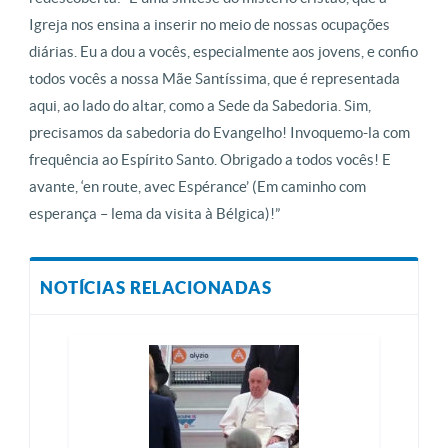
Igreja nos ensina a inserir no meio de nossas ocupações
diárias. Eu a dou a vocês, especialmente aos jovens, e confio
todos vocês a nossa Mãe Santíssima, que é representada
aqui, ao lado do altar, como a Sede da Sabedoria. Sim,
precisamos da sabedoria do Evangelho! Invoquemo-la com
frequência ao Espírito Santo. Obrigado a todos vocês! E
avante, ‘en route, avec Espérance’ (Em caminho com
esperança – lema da visita à Bélgica)!”
NOTÍCIAS RELACIONADAS