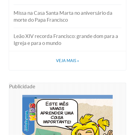
Missa na Casa Santa Marta no aniversário da
morte do Papa Francisco
Leão XIV recorda Francisco: grande dom para a
Igreja e para o mundo
VEJA MAIS
»
Publicidade