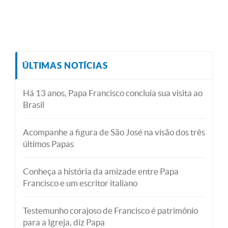
ÚLTIMAS NOTÍCIAS
Há 13 anos, Papa Francisco concluía sua visita ao
Brasil
Acompanhe a figura de São José na visão dos três
últimos Papas
Conheça a história da amizade entre Papa
Francisco e um escritor italiano
Testemunho corajoso de Francisco é patrimônio
para a Igreja, diz Papa