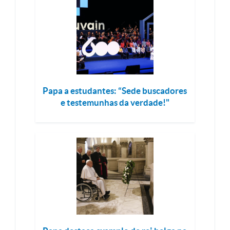
Papa a estudantes: “Sede buscadores
e testemunhas da verdade!"