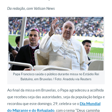
Da redação, com Vatican News
Papa Francisco saúda o público durante missa no Estádio Rei
Balduíno, em Bruxelas / Foto: Anadolu via Reuters
Ao final da missa em Bruxelas, o Papa agradeceu a acolhida
que recebeu seja das autoridades, seja da população belga e
recordou que este domingo, 29, celebra-se o
Dia Mundial
do Migrante e do Refugiado
, com o tema “Deus caminha