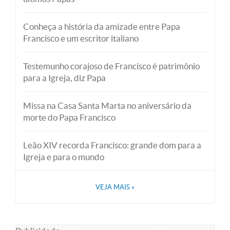
Conheça a história da amizade entre Papa
Francisco e um escritor italiano
Testemunho corajoso de Francisco é patrimônio
para a Igreja, diz Papa
Missa na Casa Santa Marta no aniversário da
morte do Papa Francisco
Leão XIV recorda Francisco: grande dom para a
Igreja e para o mundo
VEJA MAIS
»