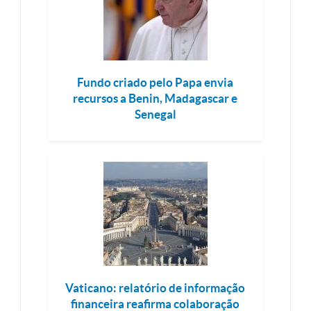
Fundo criado pelo Papa envia
recursos a Benin, Madagascar e
Senegal
Vaticano: relatório de informação
financeira reafirma colaboração