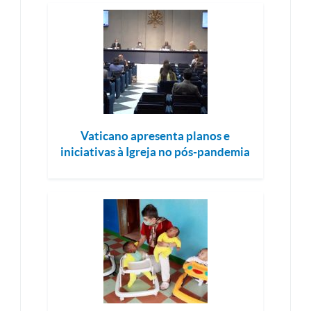
Vaticano apresenta planos e
iniciativas à Igreja no pós-pandemia