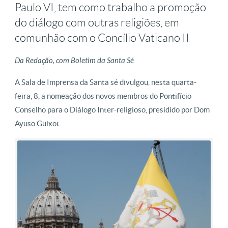
Paulo VI, tem como trabalho a promoção
do diálogo com outras religiões, em
comunhão com o Concílio Vaticano II
Da Redação, com Boletim da Santa Sé
A Sala de Imprensa da Santa sé divulgou, nesta quarta-
feira, 8, a nomeação dos novos membros do Pontifício
Conselho para o Diálogo Inter-religioso, presidido por Dom
Ayuso Guixot.