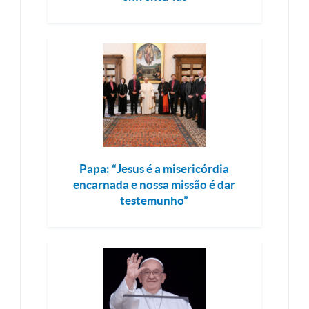
Papa: “Jesus é a misericórdia
encarnada e nossa missão é dar
testemunho”