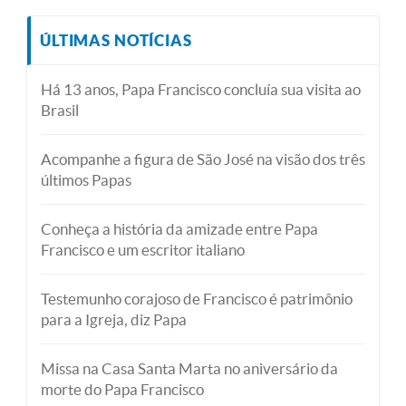
ÚLTIMAS NOTÍCIAS
Há 13 anos, Papa Francisco concluía sua visita ao
Brasil
Acompanhe a figura de São José na visão dos três
últimos Papas
Conheça a história da amizade entre Papa
Francisco e um escritor italiano
Testemunho corajoso de Francisco é patrimônio
para a Igreja, diz Papa
Missa na Casa Santa Marta no aniversário da
morte do Papa Francisco