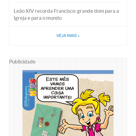
Leão XIV recorda Francisco: grande dom para a
Igreja e para o mundo
VEJA MAIS
»
Publicidade