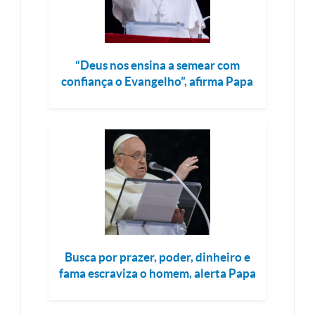
“Deus nos ensina a semear com
confiança o Evangelho”, afirma Papa
Busca por prazer, poder, dinheiro e
fama escraviza o homem, alerta Papa