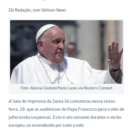
Da Redação, com Vatican News
Foto: Alessia Giuliani/Hans Lucas via Reuters Connect
A Sala de Imprensa da Santa Sé comunicou nesta sexta-
feira, 28, que as audiências do Papa Francisco para o mês de
julho estão suspensas. Este é um costume durante o verão
europeu, se estendendo por todo o mês.