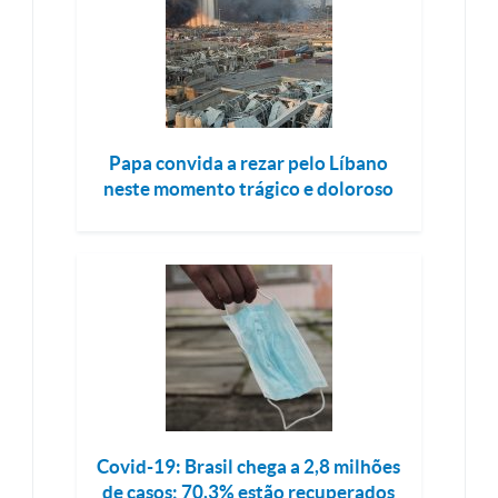
Papa convida a rezar pelo Líbano
neste momento trágico e doloroso
Covid-19: Brasil chega a 2,8 milhões
de casos; 70,3% estão recuperados