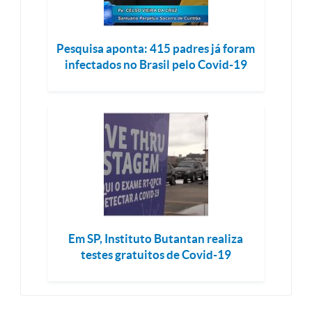
Pesquisa aponta: 415 padres já foram
infectados no Brasil pelo Covid-19
Em SP, Instituto Butantan realiza
testes gratuitos de Covid-19