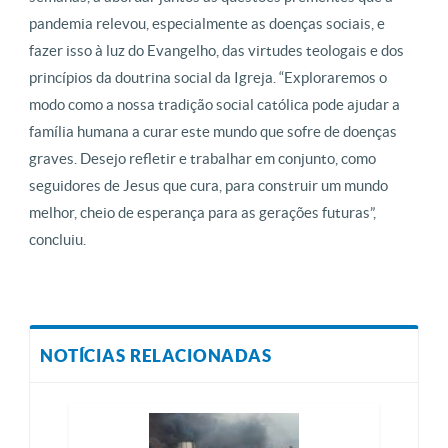
pandemia relevou, especialmente as doenças sociais, e
fazer isso à luz do Evangelho, das virtudes teologais e dos
princípios da doutrina social da Igreja. “Exploraremos o
modo como a nossa tradição social católica pode ajudar a
família humana a curar este mundo que sofre de doenças
graves. Desejo refletir e trabalhar em conjunto, como
seguidores de Jesus que cura, para construir um mundo
melhor, cheio de esperança para as gerações futuras”,
concluiu.
NOTÍCIAS RELACIONADAS