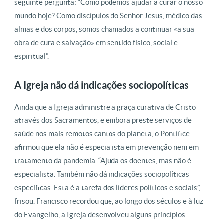
seguinte pergunta: “Como podemos ajudar a curar o nosso
mundo hoje? Como discípulos do Senhor Jesus, médico das
almas e dos corpos, somos chamados a continuar «a sua
obra de cura e salvação» em sentido físico, social e
espiritual”.
A Igreja não dá indicações sociopolíticas
Ainda que a Igreja administre a graça curativa de Cristo
através dos Sacramentos, e embora preste serviços de
saúde nos mais remotos cantos do planeta, o Pontífice
afirmou que ela não é especialista em prevenção nem em
tratamento da pandemia. “Ajuda os doentes, mas não é
especialista. Também não dá indicações sociopolíticas
específicas. Esta é a tarefa dos líderes políticos e sociais”,
frisou. Francisco recordou que, ao longo dos séculos e à luz
do Evangelho, a Igreja desenvolveu alguns princípios