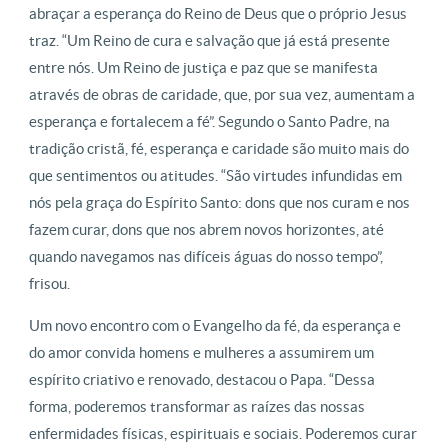
abraçar a esperança do Reino de Deus que o próprio Jesus
traz. “Um Reino de cura e salvação que já está presente
entre nós. Um Reino de justiça e paz que se manifesta
através de obras de caridade, que, por sua vez, aumentam a
esperança e fortalecem a fé”. Segundo o Santo Padre, na
tradição cristã, fé, esperança e caridade são muito mais do
que sentimentos ou atitudes. “São virtudes infundidas em
nós pela graça do Espírito Santo: dons que nos curam e nos
fazem curar, dons que nos abrem novos horizontes, até
quando navegamos nas difíceis águas do nosso tempo”,
frisou.
Um novo encontro com o Evangelho da fé, da esperança e
do amor convida homens e mulheres a assumirem um
espírito criativo e renovado, destacou o Papa. “Dessa
forma, poderemos transformar as raízes das nossas
enfermidades físicas, espirituais e sociais. Poderemos curar