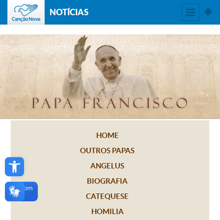
NOTÍCIAS
HOME
OUTROS PAPAS
Open toolbar
ANGELUS
BIOGRAFIA
CATEQUESE
HOMILIA