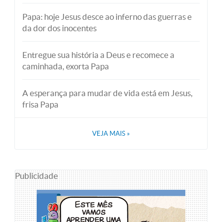
Papa: hoje Jesus desce ao inferno das guerras e
da dor dos inocentes
Entregue sua história a Deus e recomece a
caminhada, exorta Papa
A esperança para mudar de vida está em Jesus,
frisa Papa
VEJA MAIS
»
Publicidade