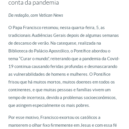
conta da pandemia
Da redação, com Vatican News
O Papa Francisco retomou, nesta quarta-feira, 5, as
tradicionais Audiências Gerais depois de algumas semanas
de descanso de verão. Na catequese, realizada na
Biblioteca do Palácio Apostólico, o Pontífice abordou o
tema “Curar o mundo”, reiterando que a pandemia da Covid-
19 continua causando feridas profundas e desmascarando
as vulnerabilidades de homens e mulheres. O Pontífice
frisou que há muitos mortos, muitos doentes em todos os
continentes, e que muitas pessoas e famílias vivem um
tempo de incerteza, devido a problemas socioeconômicos,
que atingem especialmente os mais pobres.
Por esse motivo, Francisco exortou os católicos a
manterem o olhar fixo firmemente em Jesus e com essa fé