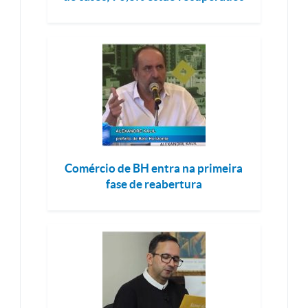
Comércio de BH entra na primeira
fase de reabertura