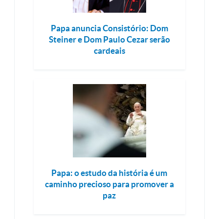
Papa anuncia Consistório: Dom
Steiner e Dom Paulo Cezar serão
cardeais
Papa: o estudo da história é um
caminho precioso para promover a
paz