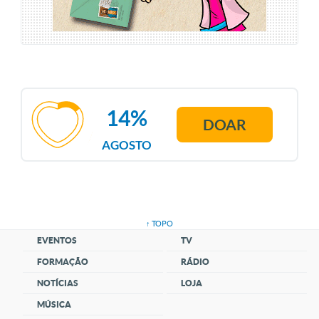
14%
DOAR
AGOSTO
↑ TOPO
EVENTOS
TV
FORMAÇÃO
RÁDIO
NOTÍCIAS
LOJA
MÚSICA