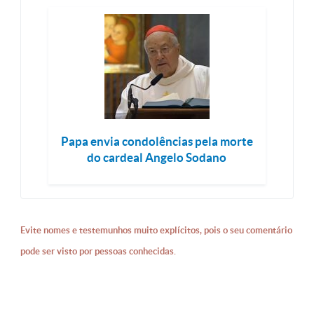
Papa envia condolências pela morte
do cardeal Angelo Sodano
Evite nomes e testemunhos muito explícitos, pois o seu comentário
pode ser visto por pessoas conhecidas.