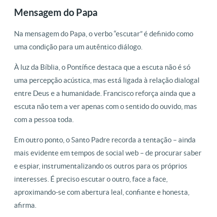
Mensagem do Papa
Na mensagem do Papa, o verbo “escutar” é definido como
uma condição para um autêntico diálogo.
À luz da Bíblia, o Pontífice destaca que a escuta não é só
uma percepção acústica, mas está ligada à relação dialogal
entre Deus e a humanidade. Francisco reforça ainda que a
escuta não tem a ver apenas com o sentido do ouvido, mas
com a pessoa toda.
Em outro ponto, o Santo Padre recorda a tentação – ainda
mais evidente em tempos de social web – de procurar saber
e espiar, instrumentalizando os outros para os próprios
interesses. É preciso escutar o outro, face a face,
aproximando-se com abertura leal, confiante e honesta,
afirma.