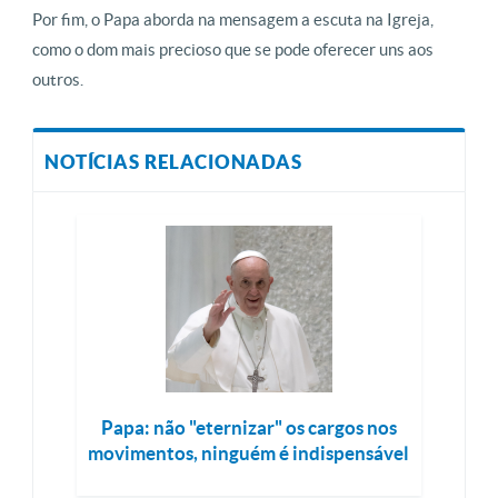
Por fim, o Papa aborda na mensagem a escuta na Igreja,
como o dom mais precioso que se pode oferecer uns aos
outros.
NOTÍCIAS RELACIONADAS
Papa: não "eternizar" os cargos nos
movimentos, ninguém é indispensável