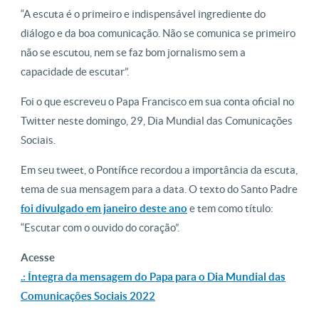
“A escuta é o primeiro e indispensável ingrediente do
diálogo e da boa comunicação. Não se comunica se primeiro
não se escutou, nem se faz bom jornalismo sem a
capacidade de escutar”.
Foi o que escreveu o Papa Francisco em sua conta oficial no
Twitter neste domingo, 29, Dia Mundial das Comunicações
Sociais.
Em seu tweet, o Pontífice recordou a importância da escuta,
tema de sua mensagem para a data. O texto do Santo Padre
foi divulgado em janeiro deste ano
e tem como título:
“Escutar com o ouvido do coração”.
Acesse
.: Íntegra da mensagem do Papa para o Dia Mundial das
Comunicações Sociais 2022