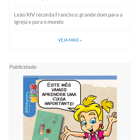
Leão XIV recorda Francisco: grande dom para a
Igreja e para o mundo
VEJA MAIS
»
Publicidade