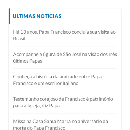
ÚLTIMAS NOTÍCIAS
Há 13 anos, Papa Francisco concluía sua visita ao
Brasil
Acompanhe a figura de São José na visão dos três
últimos Papas
Conheça a história da amizade entre Papa
Francisco e um escritor italiano
Testemunho corajoso de Francisco é patrimônio
para a Igreja, diz Papa
Missa na Casa Santa Marta no aniversário da
morte do Papa Francisco