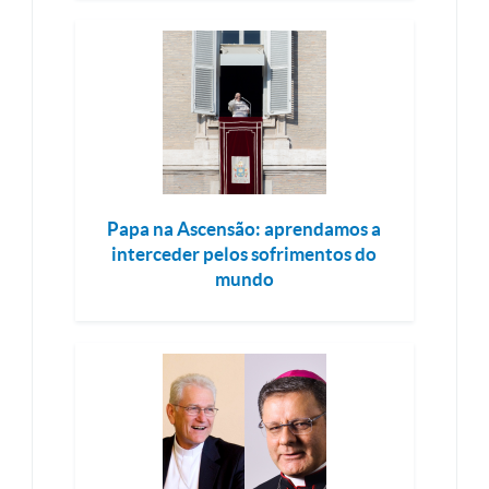
Papa na Ascensão: aprendamos a
interceder pelos sofrimentos do
mundo