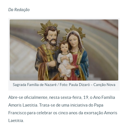
Da Redação
Sagrada Família de Nazaré / Foto: Paula Dizaró – Canção Nova
Abre-se oficialmente, nesta sexta-feira, 19, o Ano Família
Amoris Laetitia. Trata-se de uma iniciativa do Papa
Francisco para celebrar os cinco anos da exortação Amoris
Laetitia.