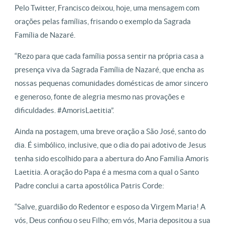
Pelo Twitter, Francisco deixou, hoje, uma mensagem com
orações pelas famílias, frisando o exemplo da Sagrada
Família de Nazaré.
“Rezo para que cada família possa sentir na própria casa a
presença viva da Sagrada Família de Nazaré, que encha as
nossas pequenas comunidades domésticas de amor sincero
e generoso, fonte de alegria mesmo nas provações e
dificuldades. #AmorisLaetitia”.
Ainda na postagem, uma breve oração a São José, santo do
dia. É simbólico, inclusive, que o dia do pai adotivo de Jesus
tenha sido escolhido para a abertura do Ano Familia Amoris
Laetitia. A oração do Papa é a mesma com a qual o Santo
Padre conclui a carta apostólica Patris Corde:
“Salve, guardião do Redentor e esposo da Virgem Maria! A
vós, Deus confiou o seu Filho; em vós, Maria depositou a sua