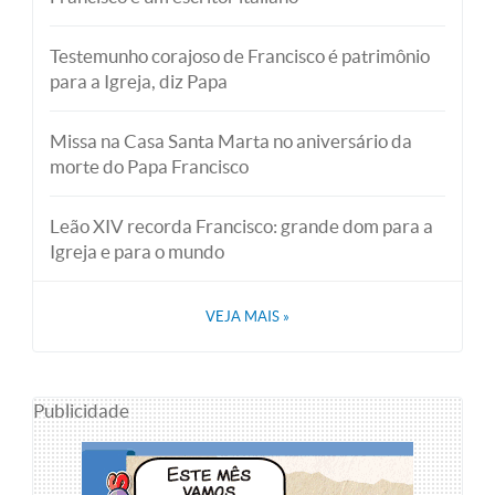
Testemunho corajoso de Francisco é patrimônio
para a Igreja, diz Papa
Missa na Casa Santa Marta no aniversário da
morte do Papa Francisco
Leão XIV recorda Francisco: grande dom para a
Igreja e para o mundo
VEJA MAIS
»
Publicidade