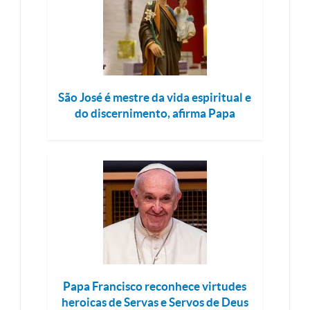
São José é mestre da vida espiritual e
do discernimento, afirma Papa
Papa Francisco reconhece virtudes
heroicas de Servas e Servos de Deus