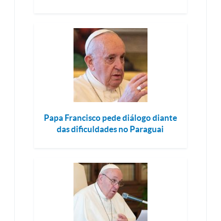
Papa Francisco pede diálogo diante
das dificuldades no Paraguai