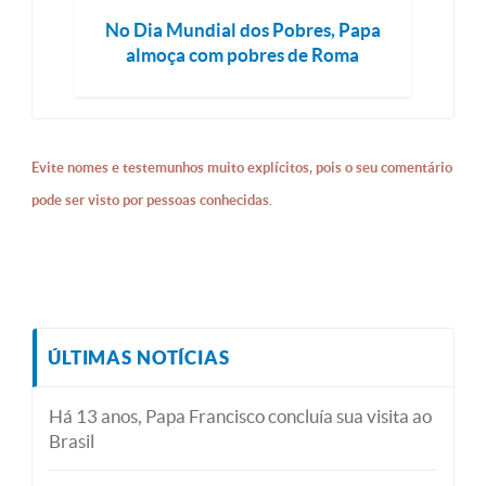
No Dia Mundial dos Pobres, Papa
almoça com pobres de Roma
Evite nomes e testemunhos muito explícitos, pois o seu comentário
pode ser visto por pessoas conhecidas.
ÚLTIMAS NOTÍCIAS
Há 13 anos, Papa Francisco concluía sua visita ao
Brasil