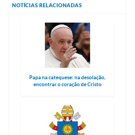
NOTÍCIAS RELACIONADAS
Papa na catequese: na desolação,
encontrar o coração de Cristo