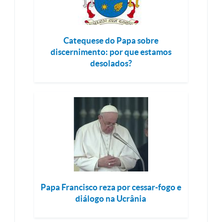
Catequese do Papa sobre
discernimento: por que estamos
desolados?
Papa Francisco reza por cessar-fogo e
diálogo na Ucrânia