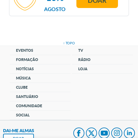
DOAR
AGOSTO
↑ TOPO
EVENTOS
TV
FORMAÇÃO
RÁDIO
NOTÍCIAS
LOJA
MÚSICA
CLUBE
SANTUÁRIO
COMUNIDADE
SOCIAL
DAI-ME ALMAS