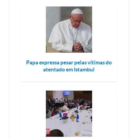
Papa expressa pesar pelas vítimas do
atentado em Istambul