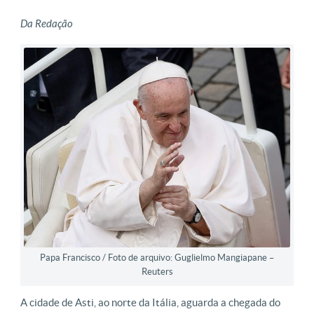
Da Redação
Papa Francisco / Foto de arquivo: Guglielmo Mangiapane –
Reuters
A cidade de Asti, ao norte da Itália, aguarda a chegada do