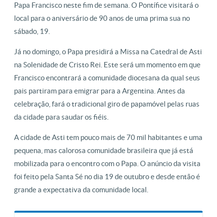
Papa Francisco neste fim de semana. O Pontífice visitará o
local para o aniversário de 90 anos de uma prima sua no
sábado, 19.
Já no domingo, o Papa presidirá a Missa na Catedral de Asti
na Solenidade de Cristo Rei. Este será um momento em que
Francisco encontrará a comunidade diocesana da qual seus
pais partiram para emigrar para a Argentina. Antes da
celebração, fará o tradicional giro de papamóvel pelas ruas
da cidade para saudar os fiéis.
A cidade de Asti tem pouco mais de 70 mil habitantes e uma
pequena, mas calorosa comunidade brasileira que já está
mobilizada para o encontro com o Papa. O anúncio da visita
foi feito pela Santa Sé no dia 19 de outubro e desde então é
grande a expectativa da comunidade local.