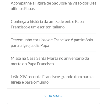
Acompanhe a figura de São José na visão dos três
últimos Papas
Conheça a história da amizade entre Papa
Francisco e um escritor italiano
Testemunho corajoso de Francisco é patrimônio
para a Igreja, diz Papa
Missa na Casa Santa Marta no aniversário da
morte do Papa Francisco
Leão XIV recorda Francisco: grande dom para a
Igreja e para o mundo
VEJA MAIS
»