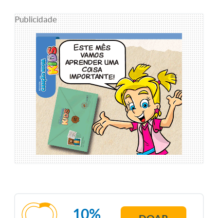
Publicidade
10%