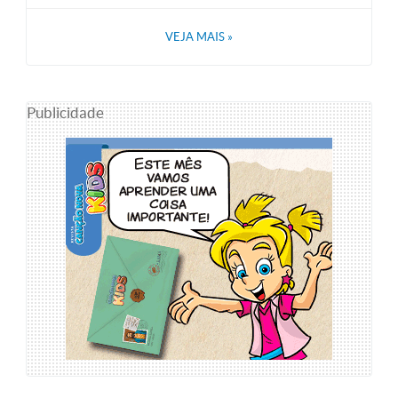
VEJA MAIS
»
Publicidade