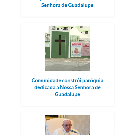
Senhora de Guadalupe
Comunidade constrói paróquia
dedicada a Nossa Senhora de
Guadalupe