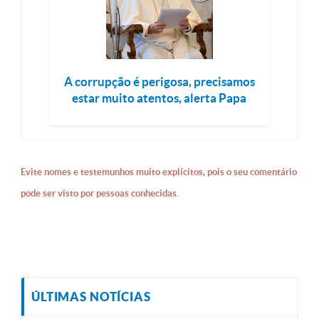
A corrupção é perigosa, precisamos
estar muito atentos, alerta Papa
Evite nomes e testemunhos muito explícitos, pois o seu comentário
pode ser visto por pessoas conhecidas.
ÚLTIMAS NOTÍCIAS