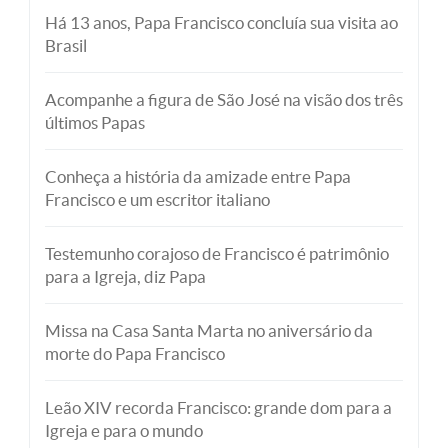
Há 13 anos, Papa Francisco concluía sua visita ao
Brasil
Acompanhe a figura de São José na visão dos três
últimos Papas
Conheça a história da amizade entre Papa
Francisco e um escritor italiano
Testemunho corajoso de Francisco é patrimônio
para a Igreja, diz Papa
Missa na Casa Santa Marta no aniversário da
morte do Papa Francisco
Leão XIV recorda Francisco: grande dom para a
Igreja e para o mundo