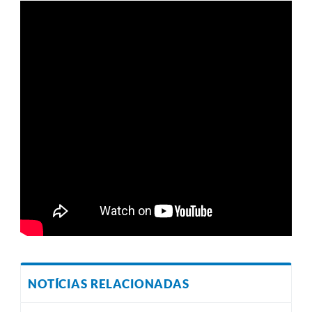
NOTÍCIAS RELACIONADAS