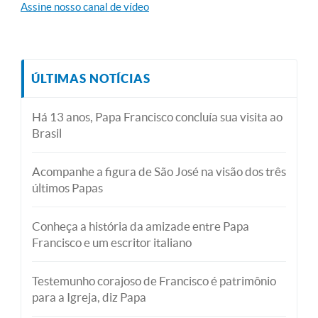
Assine nosso canal de vídeo
ÚLTIMAS NOTÍCIAS
Há 13 anos, Papa Francisco concluía sua visita ao
Brasil
Acompanhe a figura de São José na visão dos três
últimos Papas
Conheça a história da amizade entre Papa
Francisco e um escritor italiano
Testemunho corajoso de Francisco é patrimônio
para a Igreja, diz Papa