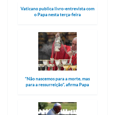
Vaticano publica livro-entrevista com
o Papa nesta terça-feira
“Não nascemos para a morte, mas
para a ressurreição”, afirma Papa