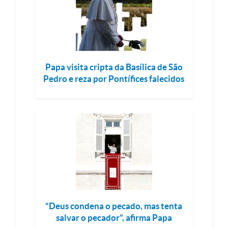
Papa visita cripta da Basílica de São
Pedro e reza por Pontífices falecidos
“Deus condena o pecado, mas tenta
salvar o pecador”, afirma Papa