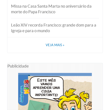
Missa na Casa Santa Marta no aniversário da
morte do Papa Francisco
Leão XIV recorda Francisco: grande dom para a
Igreja e para o mundo
VEJA MAIS
»
Publicidade