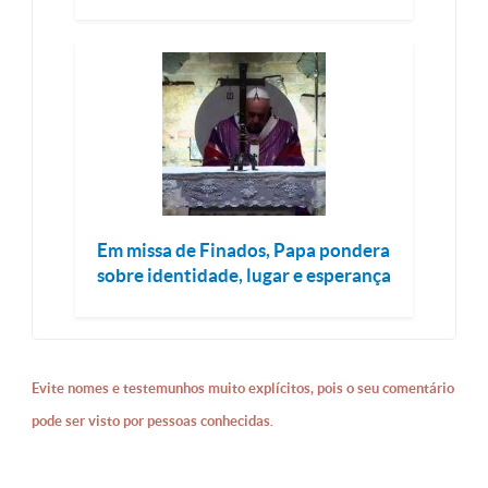
Em missa de Finados, Papa pondera
sobre identidade, lugar e esperança
Evite nomes e testemunhos muito explícitos, pois o seu comentário
pode ser visto por pessoas conhecidas.