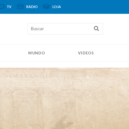
TV
RÁDIO
LOJA
MUNDO
VIDEOS