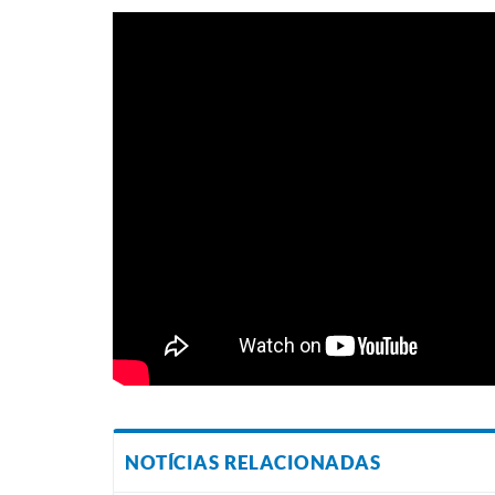
NOTÍCIAS RELACIONADAS