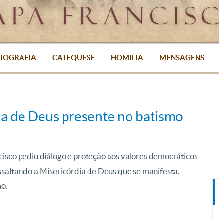
IOGRAFIA
CATEQUESE
HOMILIA
MENSAGENS
dia de Deus presente no batismo
isco pediu diálogo e proteção aos valores democráticos
saltando a Misericórdia de Deus que se manifesta,
mo.