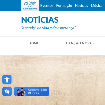
Eventos
Formação
Notícias
Música
NOTÍCIAS
"a serviço da vida e da esperança"
HOME
CANÇÃO NOVA
Open toolbar