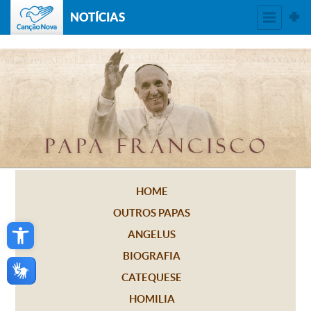
NOTÍCIAS
HOME
OUTROS PAPAS
Open toolbar
ANGELUS
BIOGRAFIA
CATEQUESE
HOMILIA