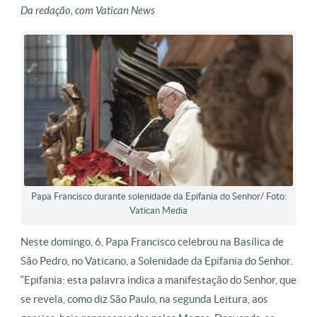
Da redação, com Vatican News
Papa Francisco durante solenidade da Epifania do Senhor/ Foto:
Vatican Media
Neste domingo, 6, Papa Francisco celebrou na Basílica de
São Pedro, no Vaticano, a Solenidade da Epifania do Senhor.
“Epifania: esta palavra indica a manifestação do Senhor, que
se revela, como diz São Paulo, na segunda Leitura, aos