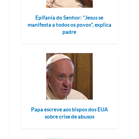
Epifania do Senhor: “Jesus se
manifesta a todos os povos”, explica
padre
Papa escreve aos bispos dos EUA
sobre crise de abusos