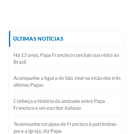
ÚLTIMAS NOTÍCIAS
Há 13 anos, Papa Francisco concluía sua visita ao
Brasil
Acompanhe a figura de São José na visão dos três
últimos Papas
Conheça a história da amizade entre Papa
Francisco e um escritor italiano
Testemunho corajoso de Francisco é patrimônio
para a Igreja, diz Papa