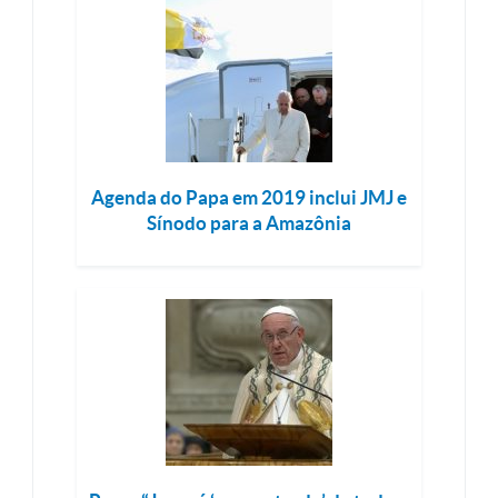
Agenda do Papa em 2019 inclui JMJ e
Sínodo para a Amazônia