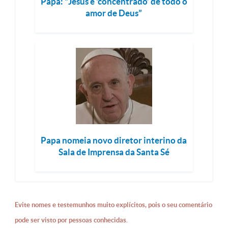
Papa: “Jesus é ‘concentrado’ de todo o
amor de Deus”
Papa nomeia novo diretor interino da
Sala de Imprensa da Santa Sé
Evite nomes e testemunhos muito explícitos, pois o seu comentário
pode ser visto por pessoas conhecidas.