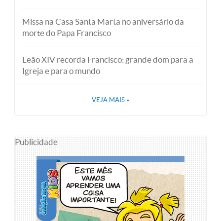
Missa na Casa Santa Marta no aniversário da
morte do Papa Francisco
Leão XIV recorda Francisco: grande dom para a
Igreja e para o mundo
VEJA MAIS
»
Publicidade