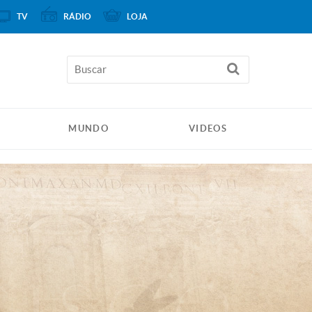
TV
RÁDIO
LOJA
MUNDO
VIDEOS