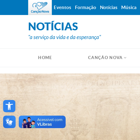
Eventos
Formação
Notícias
Música
NOTÍCIAS
"a serviço da vida e da esperança"
HOME
CANÇÃO NOVA
Open toolbar