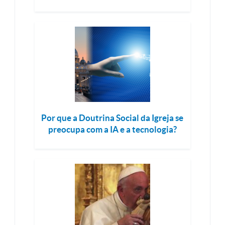
Por que a Doutrina Social da Igreja se
preocupa com a IA e a tecnologia?