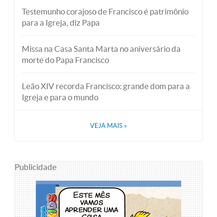
Testemunho corajoso de Francisco é patrimônio
para a Igreja, diz Papa
Missa na Casa Santa Marta no aniversário da
morte do Papa Francisco
Leão XIV recorda Francisco: grande dom para a
Igreja e para o mundo
VEJA MAIS
»
Publicidade