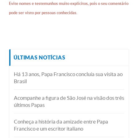
Evite nomes e testemunhos muito explícitos, pois o seu comentário
pode ser visto por pessoas conhecidas.
ÚLTIMAS NOTÍCIAS
Há 13 anos, Papa Francisco concluía sua visita ao
Brasil
Acompanhe a figura de São José na visão dos três
últimos Papas
Conheça a história da amizade entre Papa
Francisco e um escritor italiano