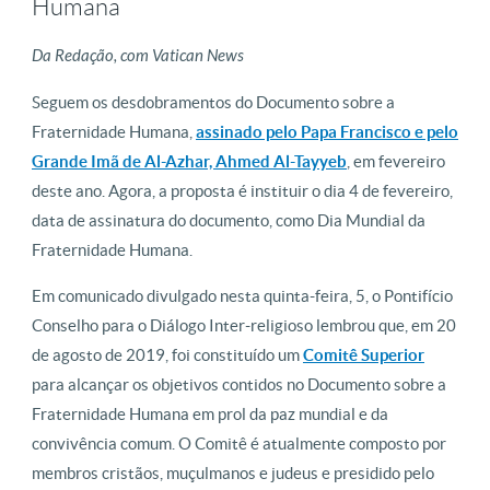
Humana
Da Redação, com Vatican News
Seguem os desdobramentos do Documento sobre a
Fraternidade Humana,
assinado pelo Papa Francisco e pelo
Grande Imã de Al-Azhar, Ahmed Al-Tayyeb
, em fevereiro
deste ano. Agora, a proposta é instituir o dia 4 de fevereiro,
data de assinatura do documento, como Dia Mundial da
Fraternidade Humana.
Em comunicado divulgado nesta quinta-feira, 5, o Pontifício
Conselho para o Diálogo Inter-religioso lembrou que, em 20
de agosto de 2019, foi constituído um
Comitê Superior
para alcançar os objetivos contidos no Documento sobre a
Fraternidade Humana em prol da paz mundial e da
convivência comum. O Comitê é atualmente composto por
membros cristãos, muçulmanos e judeus e presidido pelo