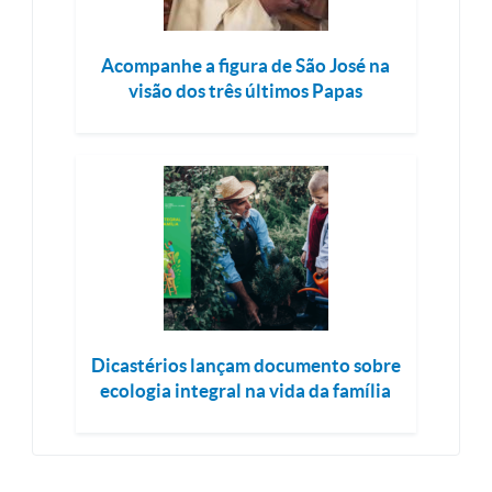
Acompanhe a figura de São José na
visão dos três últimos Papas
Dicastérios lançam documento sobre
ecologia integral na vida da família