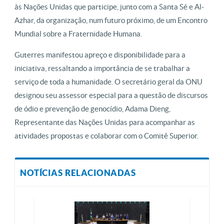
às Nações Unidas que participe, junto com a Santa Sé e Al-
Azhar, da organização, num futuro próximo, de um Encontro
Mundial sobre a Fraternidade Humana.
Guterres manifestou apreço e disponibilidade para a
iniciativa, ressaltando a importância de se trabalhar a
serviço de toda a humanidade. O secretário geral da ONU
designou seu assessor especial para a questão de discursos
de ódio e prevenção de genocídio, Adama Dieng,
Representante das Nações Unidas para acompanhar as
atividades propostas e colaborar com o Comitê Superior.
NOTÍCIAS RELACIONADAS