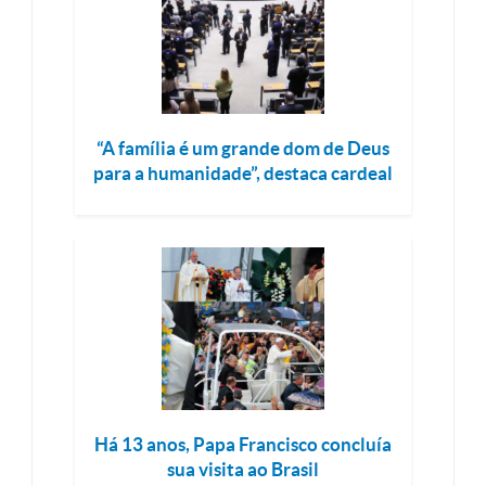
“A família é um grande dom de Deus
para a humanidade”, destaca cardeal
Há 13 anos, Papa Francisco concluía
sua visita ao Brasil