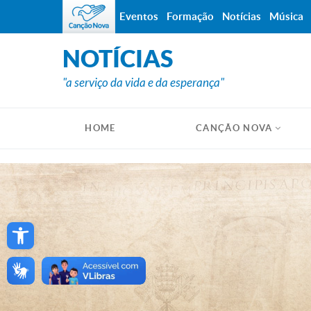
Eventos
Formação
Notícias
Música
NOTÍCIAS
"a serviço da vida e da esperança"
HOME
CANÇÃO NOVA
Open toolbar