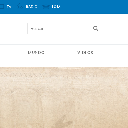
TV
RÁDIO
LOJA
MUNDO
VIDEOS