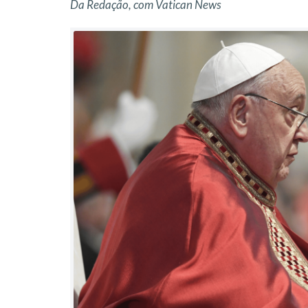
Da Redação, com Vatican News