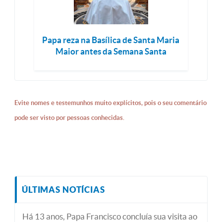
Papa reza na Basílica de Santa Maria
Maior antes da Semana Santa
Evite nomes e testemunhos muito explícitos, pois o seu comentário
pode ser visto por pessoas conhecidas.
ÚLTIMAS NOTÍCIAS
Há 13 anos, Papa Francisco concluía sua visita ao