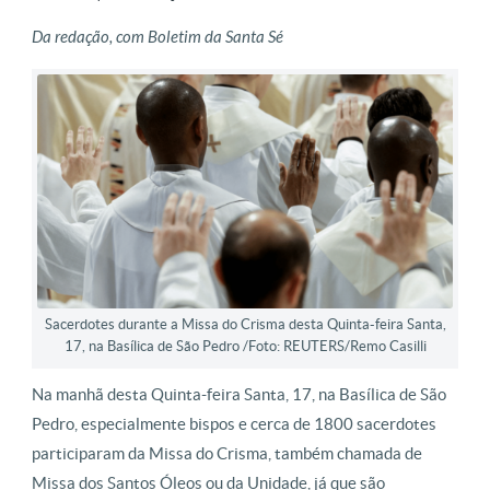
Da redação, com Boletim da Santa Sé
Sacerdotes durante a Missa do Crisma desta Quinta-feira Santa,
17, na Basílica de São Pedro /Foto: REUTERS/Remo Casilli
Na manhã desta Quinta-feira Santa, 17, na Basílica de São
Pedro, especialmente bispos e cerca de 1800 sacerdotes
participaram da Missa do Crisma, também chamada de
Missa dos Santos Óleos ou da Unidade, já que são