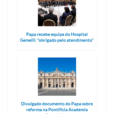
Papa recebe equipe do Hospital
Gemelli: “obrigado pelo atendimento”
Divulgado documento do Papa sobre
reforma na Pontifícia Academia