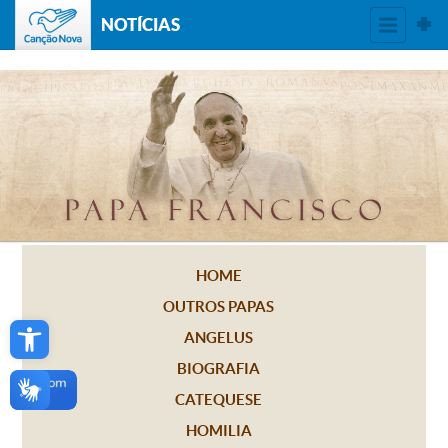
NOTÍCIAS
HOME
OUTROS PAPAS
Open toolbar
ANGELUS
BIOGRAFIA
CATEQUESE
HOMILIA