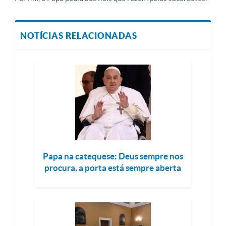
NOTÍCIAS RELACIONADAS
Papa na catequese: Deus sempre nos
procura, a porta está sempre aberta