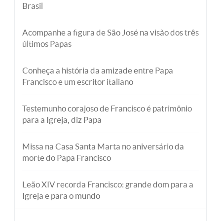
Brasil
Acompanhe a figura de São José na visão dos três
últimos Papas
Conheça a história da amizade entre Papa
Francisco e um escritor italiano
Testemunho corajoso de Francisco é patrimônio
para a Igreja, diz Papa
Missa na Casa Santa Marta no aniversário da
morte do Papa Francisco
Leão XIV recorda Francisco: grande dom para a
Igreja e para o mundo