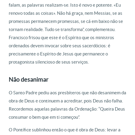
falam, as palavras realizam-se. Isto é novo e potente. «Eu
renovo todas as coisas». Não há graça, nem Messias, se as
promessas permanecem promessas, se cá em baixo não se
tornam realidade. Tudo se transforma”, complementou.
Francisco frisou que este é o Espírito que os ministros
ordenados devem invocar sobre seus sacerdócios: é
precisamente o Espírito de Jesus que permanece o
protagonista silencioso de seus serviços.
Não desanimar
O Santo Padre pediu aos presbíteros que não desanimem da
obra de Deus e continuem a acreditar, pois Deus não falha.
Recordemos aquelas palavras da Ordenação: “Queira Deus
consumar o bem que em ti começou”.
O Pontífice sublinhou então o que é obra de Deus: levar a