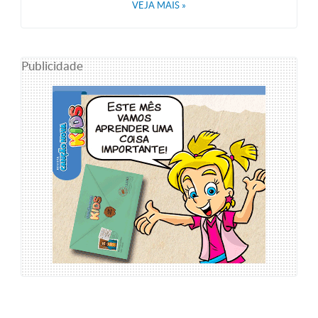
VEJA MAIS
»
Publicidade