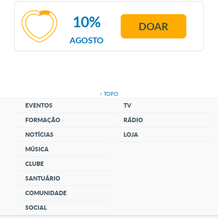
10%
DOAR
AGOSTO
↑ TOPO
EVENTOS
TV
FORMAÇÃO
RÁDIO
NOTÍCIAS
LOJA
MÚSICA
CLUBE
SANTUÁRIO
COMUNIDADE
SOCIAL