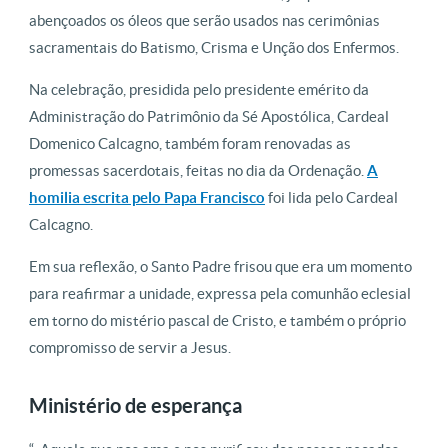
abençoados os óleos que serão usados nas cerimônias
sacramentais do Batismo, Crisma e Unção dos Enfermos.
Na celebração, presidida pelo presidente emérito da
Administração do Patrimônio da Sé Apostólica, Cardeal
Domenico Calcagno, também foram renovadas as
promessas sacerdotais, feitas no dia da Ordenação.
A
homilia escrita pelo Papa Francisco
foi lida pelo Cardeal
Calcagno.
Em sua reflexão, o Santo Padre frisou que era um momento
para reafirmar a unidade, expressa pela comunhão eclesial
em torno do mistério pascal de Cristo, e também o próprio
compromisso de servir a Jesus.
Ministério de esperança