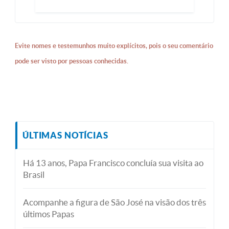
Evite nomes e testemunhos muito explícitos, pois o seu comentário
pode ser visto por pessoas conhecidas.
ÚLTIMAS NOTÍCIAS
Há 13 anos, Papa Francisco concluía sua visita ao
Brasil
Acompanhe a figura de São José na visão dos três
últimos Papas