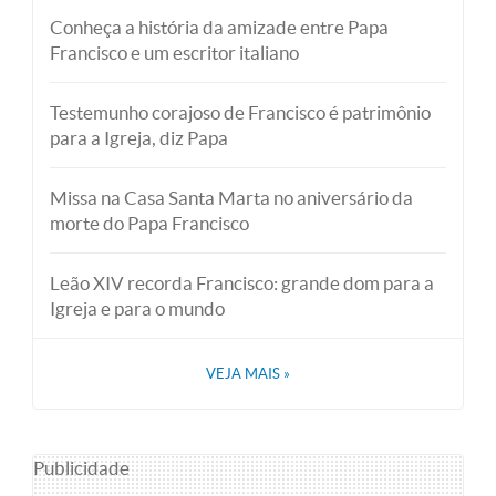
Conheça a história da amizade entre Papa
Francisco e um escritor italiano
Testemunho corajoso de Francisco é patrimônio
para a Igreja, diz Papa
Missa na Casa Santa Marta no aniversário da
morte do Papa Francisco
Leão XIV recorda Francisco: grande dom para a
Igreja e para o mundo
VEJA MAIS
»
Publicidade