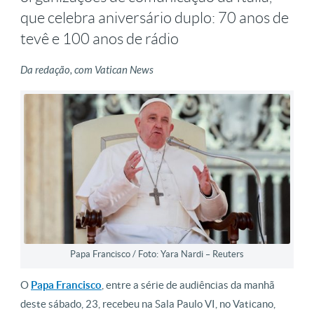
que celebra aniversário duplo: 70 anos de
tevê e 100 anos de rádio
Da redação, com Vatican News
Papa Francisco / Foto: Yara Nardi – Reuters
O
Papa Francisco
, entre a série de audiências da manhã
deste sábado, 23, recebeu na Sala Paulo VI, no Vaticano,