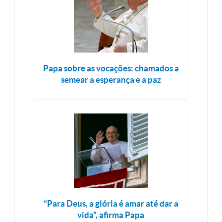
Papa sobre as vocações: chamados a
semear a esperança e a paz
“Para Deus, a glória é amar até dar a
vida”, afirma Papa