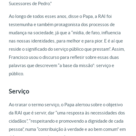
Sucessores de Pedro.”
Ao longo de todos esses anos, disse o Papa, a RAI foi
testemunha e também protagonista dos processos de
mudança na sociedade, já que a “mídia, de fato, influencia
nas nossas identidades, para melhor e para pior. E é aí que
reside o significado do serviço público que prestam”. Assim,
Francisco usou o discurso para refletir sobre essas duas
palavras que descrevem “a base da missão”: serviço e
público.
Serviço
Ao tratar o termo serviço, o Papa alertou sobre o objetivo
da RAI que é servir, dar “uma resposta às necessidades dos
cidadãos”, “respeitando e promovendo a dignidade de cada
pessoa”, numa “contribuição à verdade e ao bem comum” em