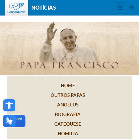
NOTÍCIAS
HOME
OUTROS PAPAS
Open toolbar
ANGELUS
BIOGRAFIA
CATEQUESE
HOMILIA