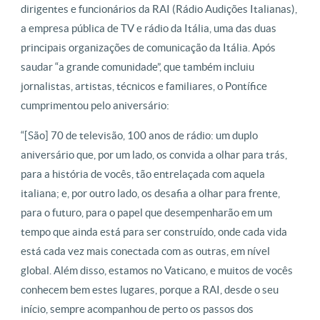
dirigentes e funcionários da RAI (Rádio Audições Italianas),
a empresa pública de TV e rádio da Itália, uma das duas
principais organizações de comunicação da Itália. Após
saudar “a grande comunidade”, que também incluiu
jornalistas, artistas, técnicos e familiares, o Pontífice
cumprimentou pelo aniversário:
“[São] 70 de televisão, 100 anos de rádio: um duplo
aniversário que, por um lado, os convida a olhar para trás,
para a história de vocês, tão entrelaçada com aquela
italiana; e, por outro lado, os desafia a olhar para frente,
para o futuro, para o papel que desempenharão em um
tempo que ainda está para ser construído, onde cada vida
está cada vez mais conectada com as outras, em nível
global. Além disso, estamos no Vaticano, e muitos de vocês
conhecem bem estes lugares, porque a RAI, desde o seu
início, sempre acompanhou de perto os passos dos