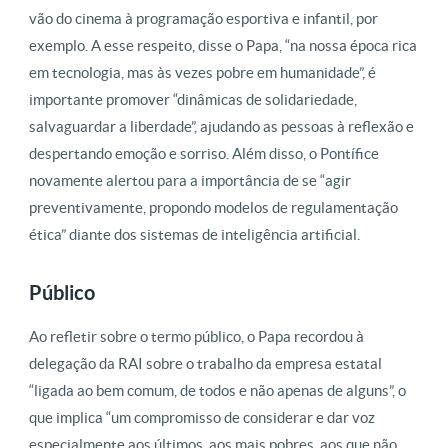
vão do cinema à programação esportiva e infantil, por
exemplo. A esse respeito, disse o Papa, “na nossa época rica
em tecnologia, mas às vezes pobre em humanidade”, é
importante promover “dinâmicas de solidariedade,
salvaguardar a liberdade”, ajudando as pessoas à reflexão e
despertando emoção e sorriso. Além disso, o Pontífice
novamente alertou para a importância de se “agir
preventivamente, propondo modelos de regulamentação
ética” diante dos sistemas de inteligência artificial.
Público
Ao refletir sobre o termo público, o Papa recordou à
delegação da RAI sobre o trabalho da empresa estatal
“ligada ao bem comum, de todos e não apenas de alguns”, o
que implica “um compromisso de considerar e dar voz
especialmente aos últimos, aos mais pobres, aos que não