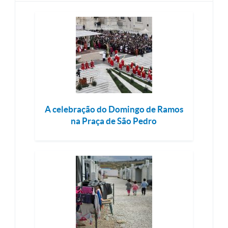
A celebração do Domingo de Ramos
na Praça de São Pedro