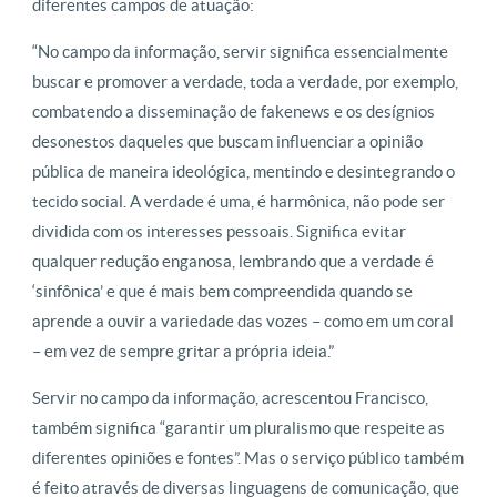
diferentes campos de atuação:
“No campo da informação, servir significa essencialmente
buscar e promover a verdade, toda a verdade, por exemplo,
combatendo a disseminação de fakenews e os desígnios
desonestos daqueles que buscam influenciar a opinião
pública de maneira ideológica, mentindo e desintegrando o
tecido social. A verdade é uma, é harmônica, não pode ser
dividida com os interesses pessoais. Significa evitar
qualquer redução enganosa, lembrando que a verdade é
‘sinfônica’ e que é mais bem compreendida quando se
aprende a ouvir a variedade das vozes – como em um coral
– em vez de sempre gritar a própria ideia.”
Servir no campo da informação, acrescentou Francisco,
também significa “garantir um pluralismo que respeite as
diferentes opiniões e fontes”. Mas o serviço público também
é feito através de diversas linguagens de comunicação, que