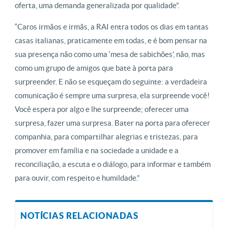
oferta, uma demanda generalizada por qualidade”.
“Caros irmãos e irmãs, a RAI entra todos os dias em tantas
casas italianas, praticamente em todas, e é bom pensar na
sua presença não como uma ‘mesa de sabichões’, não, mas
como um grupo de amigos que bate à porta para
surpreender. E não se esqueçam do seguinte: a verdadeira
comunicação é sempre uma surpresa, ela surpreende você!
Você espera por algo e lhe surpreende; oferecer uma
surpresa, fazer uma surpresa. Bater na porta para oferecer
companhia, para compartilhar alegrias e tristezas, para
promover em família e na sociedade a unidade e a
reconciliação, a escuta e o diálogo, para informar e também
para ouvir, com respeito e humildade.”
NOTÍCIAS RELACIONADAS