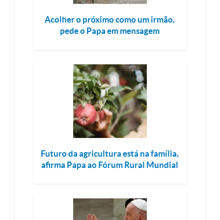
Acolher o próximo como um irmão,
pede o Papa em mensagem
Futuro da agricultura está na família,
afirma Papa ao Fórum Rural Mundial