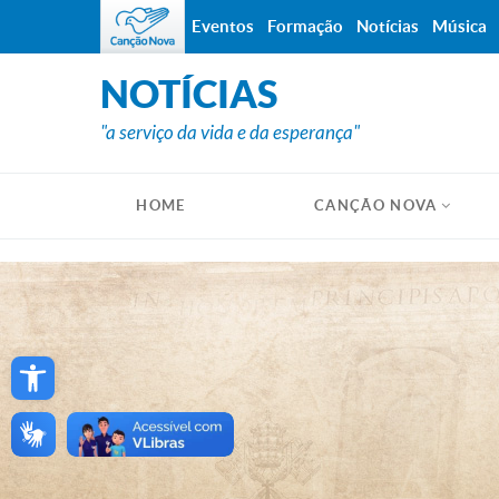
Eventos
Formação
Notícias
Música
NOTÍCIAS
"a serviço da vida e da esperança"
HOME
CANÇÃO NOVA
Open toolbar