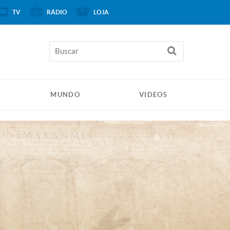
TV
RÁDIO
LOJA
MUNDO
VIDEOS