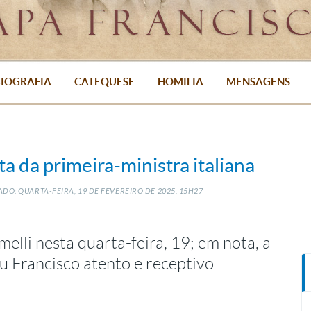
IOGRAFIA
CATEQUESE
HOMILIA
MENSAGENS
ta da primeira-ministra italiana
DO: QUARTA-FEIRA, 19
DE
FEVEREIRO
DE
2025, 15H27
elli nesta quarta-feira, 19; em nota, a
 Francisco atento e receptivo