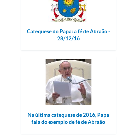
Catequese do Papa: a fé de Abraão -
28/12/16
Na última catequese de 2016, Papa
fala do exemplo de fé de Abraão