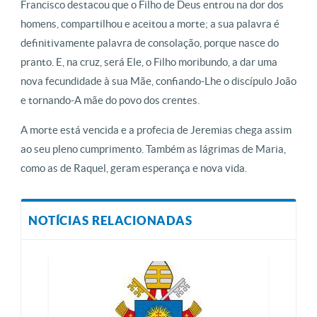
Francisco destacou que o Filho de Deus entrou na dor dos
homens, compartilhou e aceitou a morte; a sua palavra é
definitivamente palavra de consolação, porque nasce do
pranto. E, na cruz, será Ele, o Filho moribundo, a dar uma
nova fecundidade à sua Mãe, confiando-Lhe o discípulo João
e tornando-A mãe do povo dos crentes.
A morte está vencida e a profecia de Jeremias chega assim
ao seu pleno cumprimento. Também as lágrimas de Maria,
como as de Raquel, geram esperança e nova vida.
NOTÍCIAS RELACIONADAS