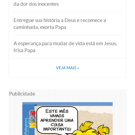
da dor dos inocentes
Entregue sua história a Deus e recomece a
caminhada, exorta Papa
A esperança para mudar de vida está em Jesus,
frisa Papa
VEJA MAIS
»
Publicidade