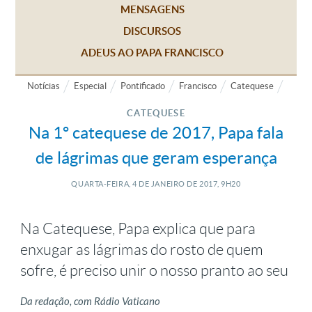
MENSAGENS
DISCURSOS
ADEUS AO PAPA FRANCISCO
Notícias
Especial
Pontificado
Francisco
Catequese
CATEQUESE
Na 1º catequese de 2017, Papa fala
de lágrimas que geram esperança
QUARTA-FEIRA, 4
DE
JANEIRO
DE
2017, 9H20
Na Catequese, Papa explica que para
enxugar as lágrimas do rosto de quem
sofre, é preciso unir o nosso pranto ao seu
Da redação, com Rádio Vaticano