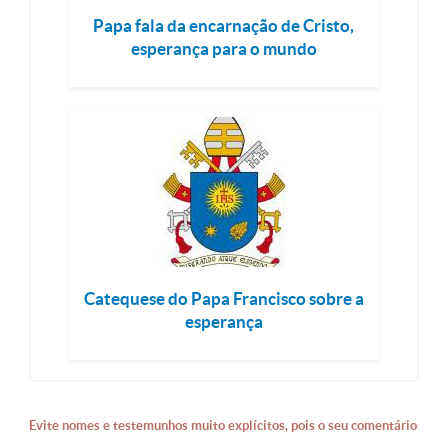
Papa fala da encarnação de Cristo,
esperança para o mundo
Catequese do Papa Francisco sobre a
esperança
Evite nomes e testemunhos muito explícitos, pois o seu comentário