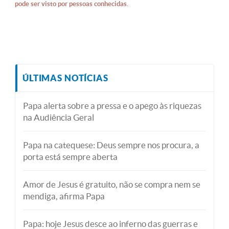
pode ser visto por pessoas conhecidas.
ÚLTIMAS NOTÍCIAS
Papa alerta sobre a pressa e o apego às riquezas
na Audiência Geral
Papa na catequese: Deus sempre nos procura, a
porta está sempre aberta
Amor de Jesus é gratuito, não se compra nem se
mendiga, afirma Papa
Papa: hoje Jesus desce ao inferno das guerras e