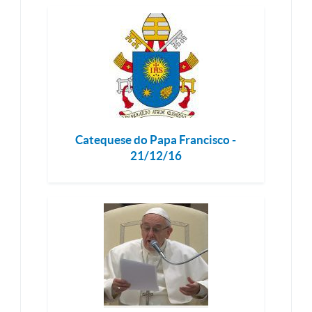
Catequese do Papa Francisco -
21/12/16