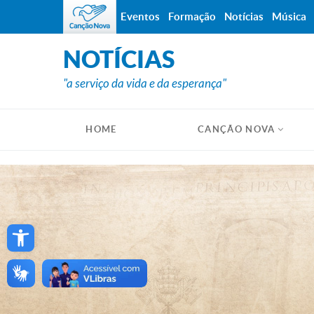
Eventos
Formação
Notícias
Música
NOTÍCIAS
"a serviço da vida e da esperança"
HOME
CANÇÃO NOVA
Open toolbar