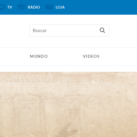
TV
RÁDIO
LOJA
MUNDO
VIDEOS