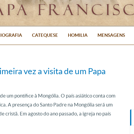
IOGRAFIA
CATEQUESE
HOMILIA
MENSAGENS
imeira vez a visita de um Papa
de um pontífice à Mongólia. O país asiático conta com
ca. A presença do Santo Padre na Mongólia será um
 cristã. Em agosto do ano passado, a igreja no país