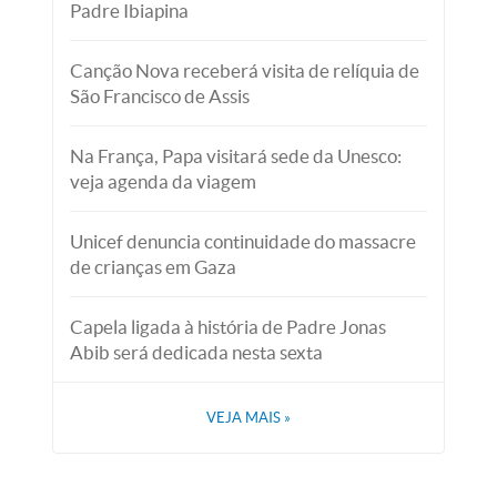
Padre Ibiapina
Canção Nova receberá visita de relíquia de
São Francisco de Assis
Na França, Papa visitará sede da Unesco:
veja agenda da viagem
Unicef denuncia continuidade do massacre
de crianças em Gaza
Capela ligada à história de Padre Jonas
Abib será dedicada nesta sexta
VEJA MAIS
»