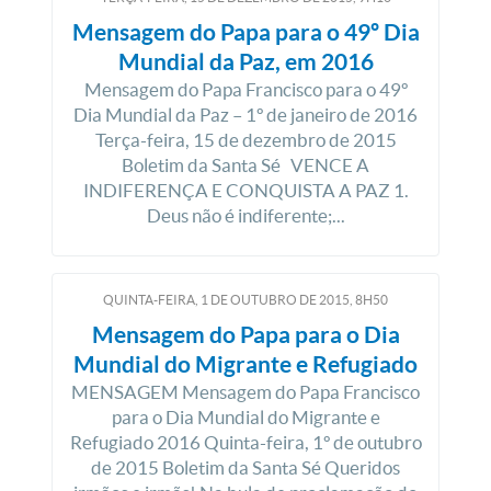
Mensagem do Papa para o 49º Dia
Mundial da Paz, em 2016
Mensagem do Papa Francisco para o 49º
Dia Mundial da Paz – 1º de janeiro de 2016
Terça-feira, 15 de dezembro de 2015
Boletim da Santa Sé VENCE A
INDIFERENÇA E CONQUISTA A PAZ 1.
Deus não é indiferente;...
QUINTA-FEIRA, 1
DE
OUTUBRO
DE
2015, 8H50
Mensagem do Papa para o Dia
Mundial do Migrante e Refugiado
MENSAGEM Mensagem do Papa Francisco
para o Dia Mundial do Migrante e
Refugiado 2016 Quinta-feira, 1º de outubro
de 2015 Boletim da Santa Sé Queridos