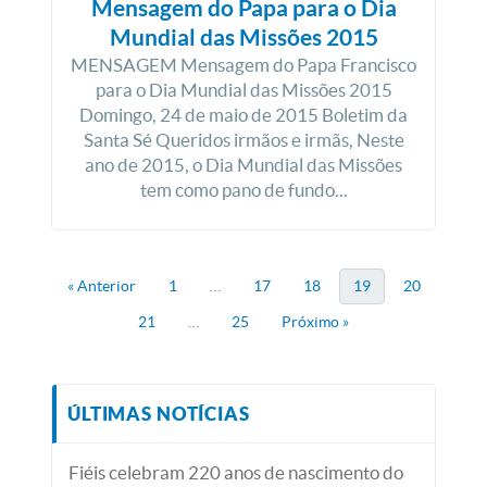
Mensagem do Papa para o Dia
Mundial das Missões 2015
MENSAGEM Mensagem do Papa Francisco
para o Dia Mundial das Missões 2015
Domingo, 24 de maio de 2015 Boletim da
Santa Sé Queridos irmãos e irmãs, Neste
ano de 2015, o Dia Mundial das Missões
tem como pano de fundo...
« Anterior
1
…
17
18
19
20
21
…
25
Próximo »
ÚLTIMAS NOTÍCIAS
Fiéis celebram 220 anos de nascimento do