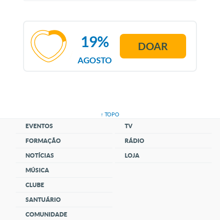
19%
DOAR
AGOSTO
↑ TOPO
EVENTOS
TV
FORMAÇÃO
RÁDIO
NOTÍCIAS
LOJA
MÚSICA
CLUBE
SANTUÁRIO
COMUNIDADE