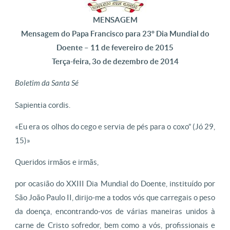
MENSAGEM
Mensagem do Papa Francisco para 23º Dia Mundial do
Doente – 11 de fevereiro de 2015
Terça-feira, 3o de dezembro de 2014
Boletim da Santa Sé
Sapientia cordis.
«Eu era os olhos do cego e servia de pés para o coxo” (Jó 29,
15)»
Queridos irmãos e irmãs,
por ocasião do XXIII Dia Mundial do Doente, instituído por
São João Paulo II, dirijo-me a todos vós que carregais o peso
da doença, encontrando-vos de várias maneiras unidos à
carne de Cristo sofredor, bem como a vós, profissionais e