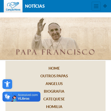
NOTÍCIAS
HOME
OUTROS PAPAS
Open toolbar
ANGELUS
BIOGRAFIA
CATEQUESE
HOMILIA