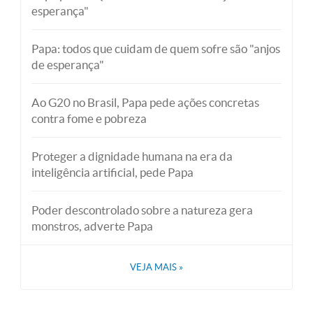
esperança"
Papa: todos que cuidam de quem sofre são "anjos
de esperança"
Ao G20 no Brasil, Papa pede ações concretas
contra fome e pobreza
Proteger a dignidade humana na era da
inteligência artificial, pede Papa
Poder descontrolado sobre a natureza gera
monstros, adverte Papa
VEJA MAIS
»