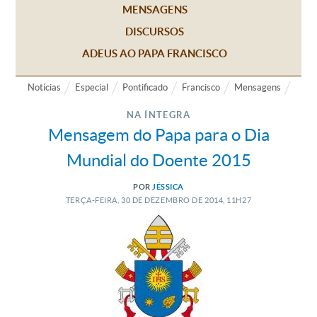
MENSAGENS
DISCURSOS
ADEUS AO PAPA FRANCISCO
Notícias
Especial
Pontificado
Francisco
Mensagens
NA ÍNTEGRA
Mensagem do Papa para o Dia
Mundial do Doente 2015
POR
JÉSSICA
TERÇA-FEIRA, 30
DE
DEZEMBRO
DE
2014, 11H27