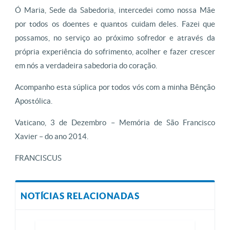
Ó Maria, Sede da Sabedoria, intercedei como nossa Mãe
por todos os doentes e quantos cuidam deles. Fazei que
possamos, no serviço ao próximo sofredor e através da
própria experiência do sofrimento, acolher e fazer crescer
em nós a verdadeira sabedoria do coração.
Acompanho esta súplica por todos vós com a minha Bênção
Apostólica.
Vaticano, 3 de Dezembro – Memória de São Francisco
Xavier – do ano 2014.
FRANCISCUS
NOTÍCIAS RELACIONADAS