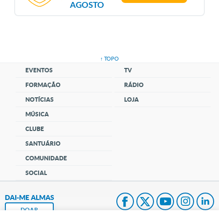
AGOSTO
↑ TOPO
EVENTOS
TV
FORMAÇÃO
RÁDIO
NOTÍCIAS
LOJA
MÚSICA
CLUBE
SANTUÁRIO
COMUNIDADE
SOCIAL
DAI-ME ALMAS
DOAR