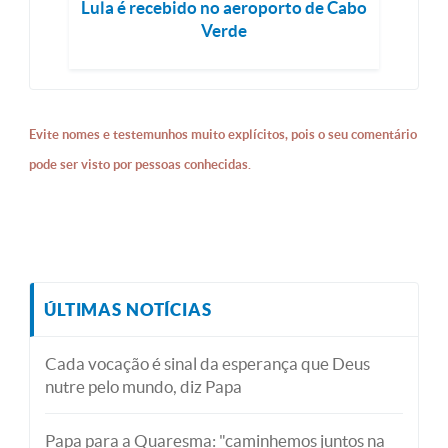
Lula é recebido no aeroporto de Cabo
Verde
Evite nomes e testemunhos muito explícitos, pois o seu comentário
pode ser visto por pessoas conhecidas.
ÚLTIMAS NOTÍCIAS
Cada vocação é sinal da esperança que Deus
nutre pelo mundo, diz Papa
Papa para a Quaresma: "caminhemos juntos na