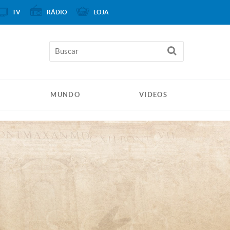
TV
RÁDIO
LOJA
MUNDO
VIDEOS