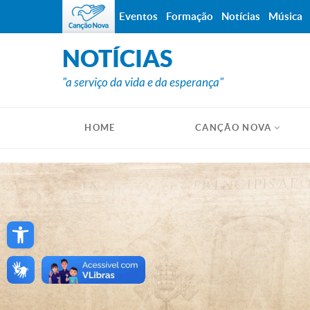
Eventos
Formação
Notícias
Música
NOTÍCIAS
"a serviço da vida e da esperança"
HOME
CANÇÃO NOVA
Open toolbar