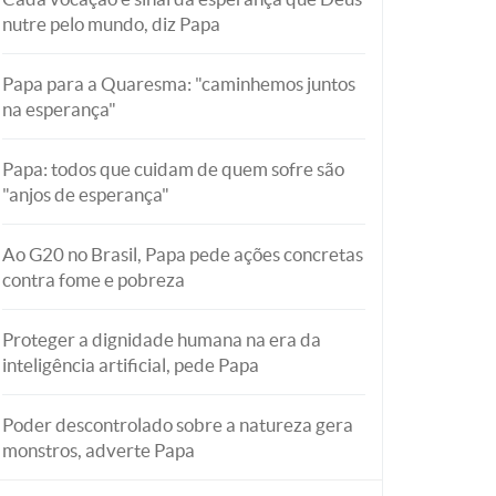
nutre pelo mundo, diz Papa
Papa para a Quaresma: "caminhemos juntos
na esperança"
Papa: todos que cuidam de quem sofre são
"anjos de esperança"
Ao G20 no Brasil, Papa pede ações concretas
contra fome e pobreza
Proteger a dignidade humana na era da
inteligência artificial, pede Papa
Poder descontrolado sobre a natureza gera
monstros, adverte Papa