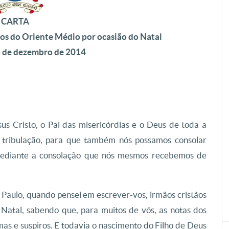
CARTA
tãos do Oriente Médio
por ocasião do Natal
23 de dezembro de 2014
us Cristo, o Pai das misericórdias e o Deus de toda a
a tribulação, para que também nós possamos consolar
 mediante a consolação que nós mesmos recebemos de
Paulo, quando pensei em escrever-vos, irmãos cristãos
Natal, sabendo que, para muitos de vós, as notas dos
mas e suspiros. E todavia o nascimento do Filho de Deus