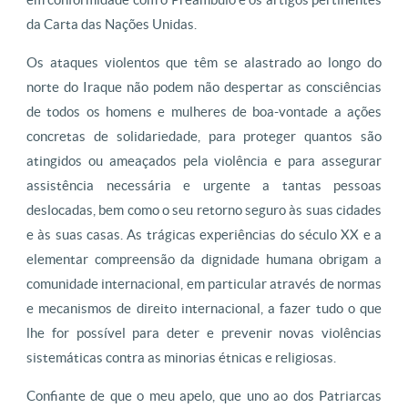
da Carta das Nações Unidas.
Os ataques violentos que têm se alastrado ao longo do
norte do Iraque não podem não despertar as consciências
de todos os homens e mulheres de boa-vontade a ações
concretas de solidariedade, para proteger quantos são
atingidos ou ameaçados pela violência e para assegurar
assistência necessária e urgente a tantas pessoas
deslocadas, bem como o seu retorno seguro às suas cidades
e às suas casas. As trágicas experiências do século XX e a
elementar compreensão da dignidade humana obrigam a
comunidade internacional, em particular através de normas
e mecanismos de direito internacional, a fazer tudo o que
lhe for possível para deter e prevenir novas violências
sistemáticas contra as minorias étnicas e religiosas.
Confiante de que o meu apelo, que uno ao dos Patriarcas