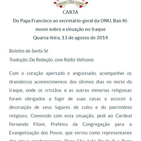
CARTA
Do Papa Francisco ao secretário-geral da ONU, Ban Ki-
moon sobre a situação no Iraque
Quarta-feira, 13 de agosto de 2014
Boletim da Santa Sé
Tradução: Da Redação, com Rádio Vaticano
Com o coração apertado e angustiado, acompanhei os
dramáticos acontecimentos dos últimos dias no norte do
Iraque, onde os cristãos e as outras minorias religiosas
foram obrigados a fugir de suas casas e assistir à
destruição de seus lugares de culto e do patrimônio
religioso. Comovido com esta situação, pedi ao Cardeal
Fernando Filoni, Prefeito da Congregação para a
Evangelização dos Povos, que serviu como representante