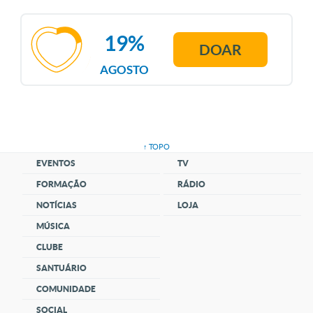
19%
DOAR
AGOSTO
↑ TOPO
EVENTOS
TV
FORMAÇÃO
RÁDIO
NOTÍCIAS
LOJA
MÚSICA
CLUBE
SANTUÁRIO
COMUNIDADE
SOCIAL