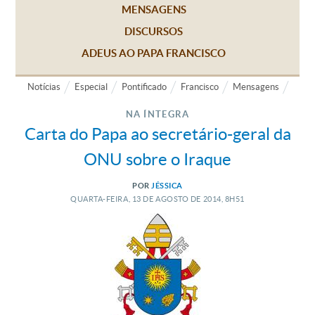
MENSAGENS
DISCURSOS
ADEUS AO PAPA FRANCISCO
Notícias
Especial
Pontificado
Francisco
Mensagens
NA ÍNTEGRA
Carta do Papa ao secretário-geral da
ONU sobre o Iraque
POR
JÉSSICA
QUARTA-FEIRA, 13
DE
AGOSTO
DE
2014, 8H51