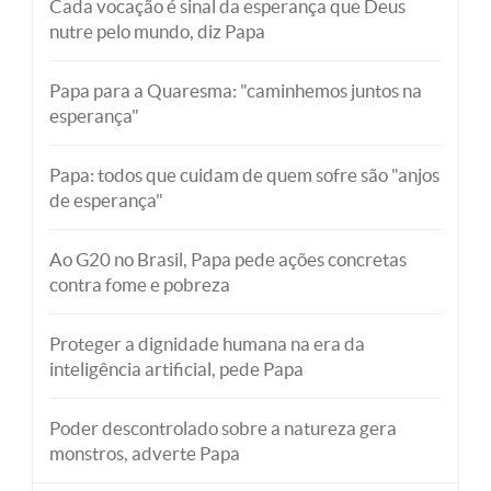
Cada vocação é sinal da esperança que Deus
nutre pelo mundo, diz Papa
Papa para a Quaresma: "caminhemos juntos na
esperança"
Papa: todos que cuidam de quem sofre são "anjos
de esperança"
Ao G20 no Brasil, Papa pede ações concretas
contra fome e pobreza
Proteger a dignidade humana na era da
inteligência artificial, pede Papa
Poder descontrolado sobre a natureza gera
monstros, adverte Papa