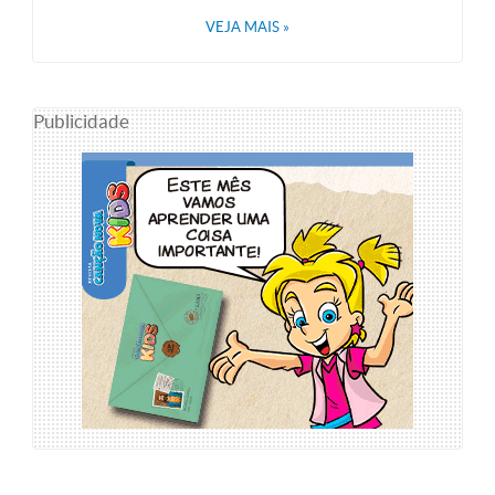
VEJA MAIS
»
Publicidade