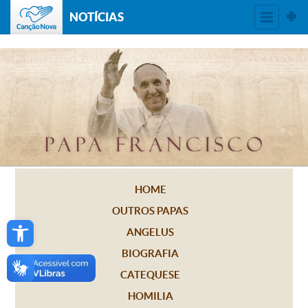
NOTÍCIAS
HOME
OUTROS PAPAS
Open toolbar
ANGELUS
BIOGRAFIA
CATEQUESE
HOMILIA