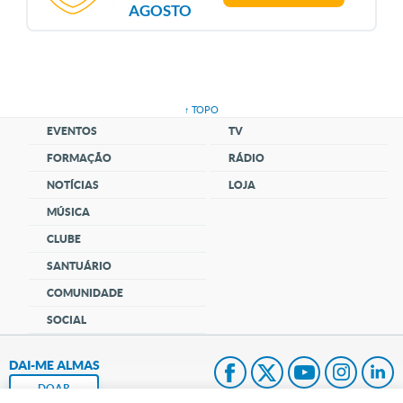
AGOSTO
↑ TOPO
EVENTOS
TV
FORMAÇÃO
RÁDIO
NOTÍCIAS
LOJA
MÚSICA
CLUBE
SANTUÁRIO
COMUNIDADE
SOCIAL
DAI-ME ALMAS
DOAR