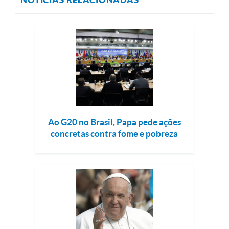
Ao G20 no Brasil, Papa pede ações
concretas contra fome e pobreza