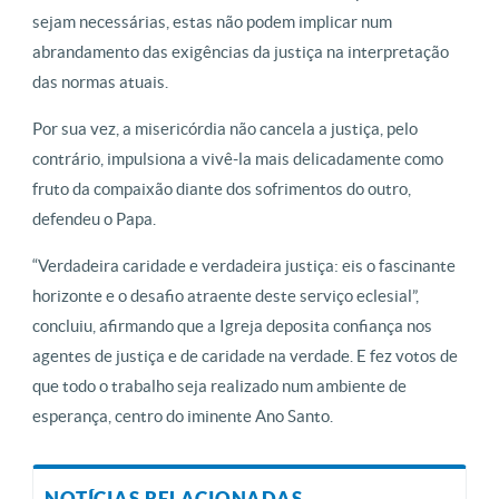
sejam necessárias, estas não podem implicar num
abrandamento das exigências da justiça na interpretação
das normas atuais.
Por sua vez, a misericórdia não cancela a justiça, pelo
contrário, impulsiona a vivê-la mais delicadamente como
fruto da compaixão diante dos sofrimentos do outro,
defendeu o Papa.
“Verdadeira caridade e verdadeira justiça: eis o fascinante
horizonte e o desafio atraente deste serviço eclesial”,
concluiu, afirmando que a Igreja deposita confiança nos
agentes de justiça e de caridade na verdade. E fez votos de
que todo o trabalho seja realizado num ambiente de
esperança, centro do iminente Ano Santo.
NOTÍCIAS RELACIONADAS