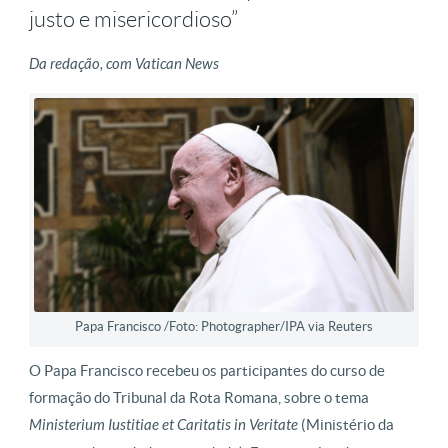
justo e misericordioso”
Da redação, com Vatican News
Papa Francisco /Foto: Photographer/IPA via Reuters
O Papa Francisco recebeu os participantes do curso de
formação do Tribunal da Rota Romana, sobre o tema
Ministerium Iustitiae et Caritatis in Veritate
(Ministério da