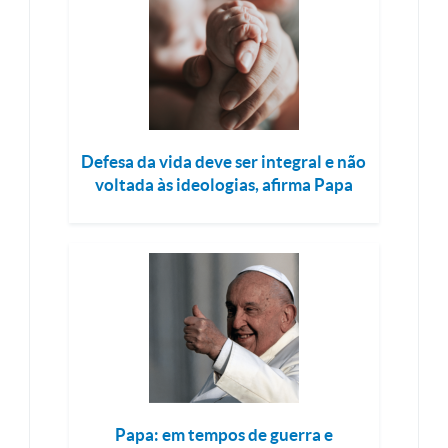
Defesa da vida deve ser integral e não
voltada às ideologias, afirma Papa
Papa: em tempos de guerra e