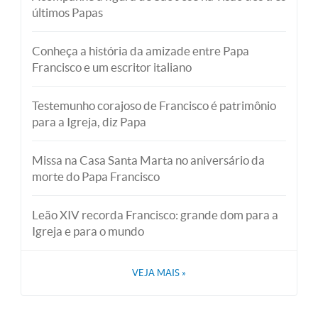
últimos Papas
Conheça a história da amizade entre Papa
Francisco e um escritor italiano
Testemunho corajoso de Francisco é patrimônio
para a Igreja, diz Papa
Missa na Casa Santa Marta no aniversário da
morte do Papa Francisco
Leão XIV recorda Francisco: grande dom para a
Igreja e para o mundo
VEJA MAIS
»