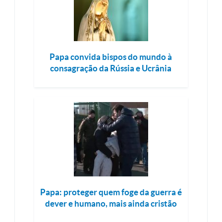
Papa convida bispos do mundo à
consagração da Rússia e Ucrânia
Papa: proteger quem foge da guerra é
dever e humano, mais ainda cristão