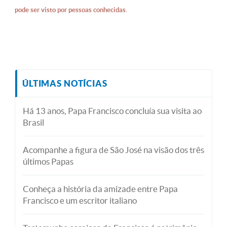
pode ser visto por pessoas conhecidas.
ÚLTIMAS NOTÍCIAS
Há 13 anos, Papa Francisco concluía sua visita ao
Brasil
Acompanhe a figura de São José na visão dos três
últimos Papas
Conheça a história da amizade entre Papa
Francisco e um escritor italiano