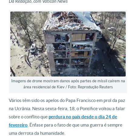
Da Redação, com Vatican News
Imagens de drone mostram danos após partes de míssil caírem na
área residencial de Kiev / Foto: Reprodução Reuters
Vários têm sido os apelos do Papa Francisco em prol da paz
na Ucrânia. Nesta sexta-feira, 18, o Pontífice voltou a falar
sobre o conflito que
perdura no país desde o dia 24 de
fevereiro
. Ênfase para o fato de que uma guerra é sempre
uma derrota da humanidade.