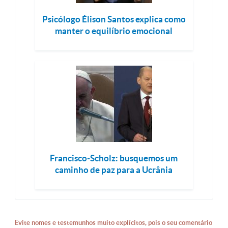
Psicólogo Élison Santos explica como
manter o equilíbrio emocional
Francisco-Scholz: busquemos um
caminho de paz para a Ucrânia
Evite nomes e testemunhos muito explícitos, pois o seu comentário