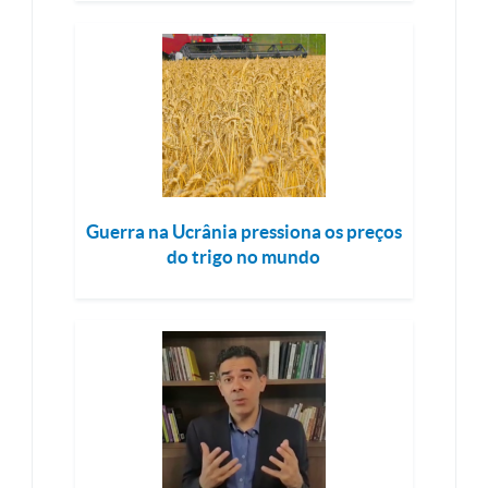
Guerra na Ucrânia pressiona os preços
do trigo no mundo